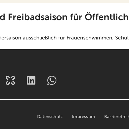
Freibadsaison für Öffentlich
rsaison ausschließlich für Frauenschwimmen, Schule
Datenschutz
Impressum
Barrierefrei