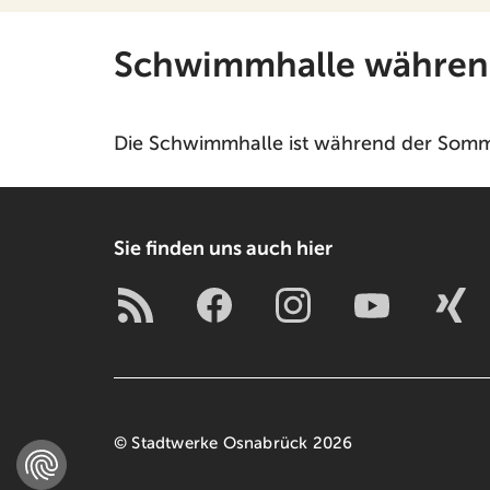
Schwimmhalle während 
Die Schwimmhalle ist während der Somme
Sie finden uns auch hier
© Stadtwerke Osnabrück 2026