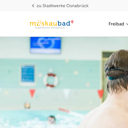
zu
Stadtwerke Osnabrück
Freibad