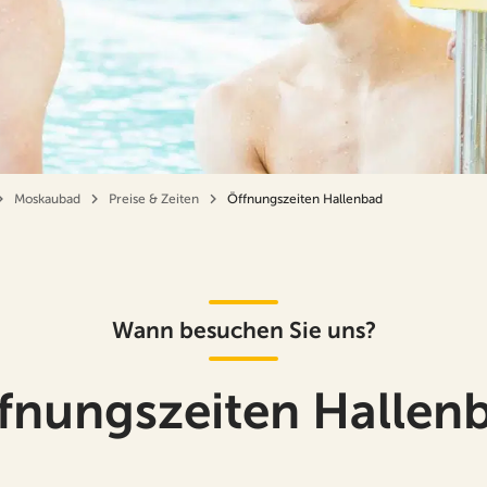
Moskaubad
Preise & Zeiten
Öffnungszeiten Hallenbad
Wann besuchen Sie uns?
fnungszeiten Hallen