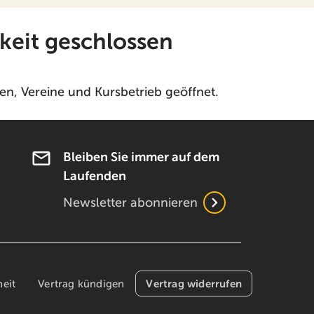
keit geschlossen
n, Vereine und Kursbetrieb geöffnet.
Bleiben Sie immer auf dem
Laufenden
Newsletter abonnieren
Vertrag widerrufen
heit
Vertrag kündigen