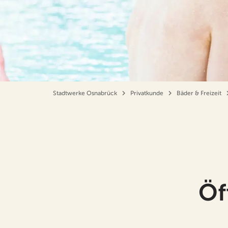
Stadtwerke Osnabrück
Privatkunde
Bäder & Freizeit
Öf