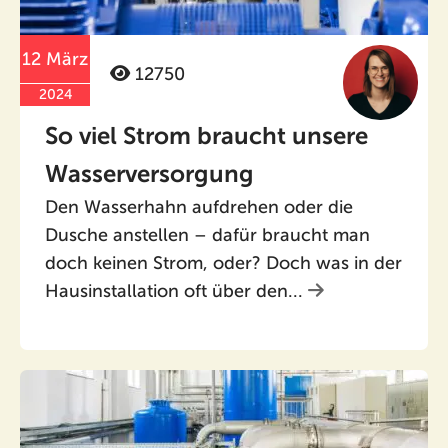
12 März
12750
2024
So viel Strom braucht unsere
Wasserversorgung
Den Wasserhahn aufdrehen oder die
Dusche anstellen – dafür braucht man
doch keinen Strom, oder? Doch was in der
Hausinstallation oft über den...