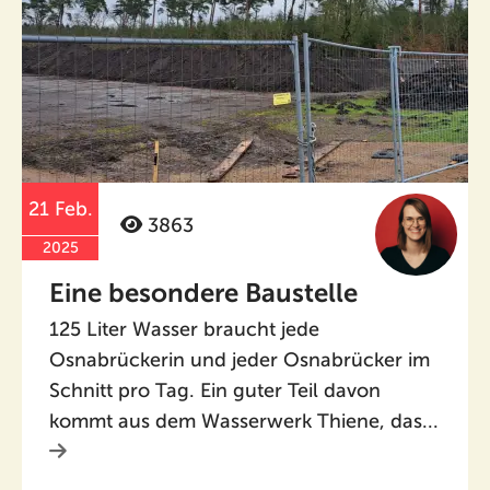
21 Feb.
3863
2025
Eine besondere Baustelle
125 Liter Wasser braucht jede
Osnabrückerin und jeder Osnabrücker im
Schnitt pro Tag. Ein guter Teil davon
kommt aus dem Wasserwerk Thiene, das...