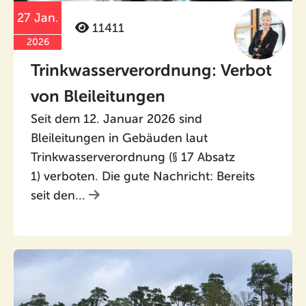
27 Jan.
11411
2026
Trinkwasserverordnung: Verbot
von Bleileitungen
Seit dem 12. Januar 2026 sind
Bleileitungen in Gebäuden laut
Trinkwasserverordnung (§ 17 Absatz
1) verboten. Die gute Nachricht: Bereits
seit den...