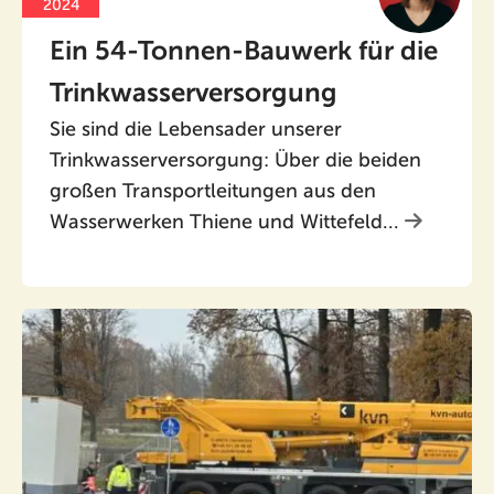
2024
Ein 54-Tonnen-Bauwerk für die
Trinkwasserversorgung
Sie sind die Lebensader unserer
Trinkwasserversorgung: Über die beiden
großen Transportleitungen aus den
Wasserwerken Thiene und Wittefeld...