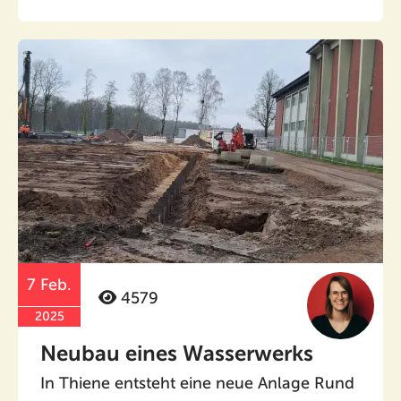
7 Feb.
4579
2025
Neubau eines Wasserwerks
In Thiene entsteht eine neue Anlage Rund