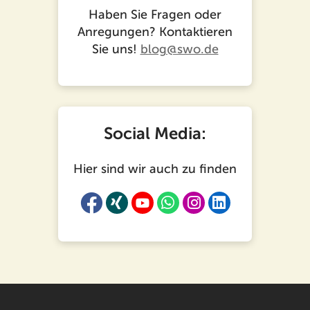
Haben Sie Fragen oder
Anregungen? Kontaktieren
Sie uns!
blog@swo.de
Social Media:
Hier sind wir auch zu finden