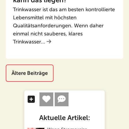
kann das liegen?
Trinkwasser ist das am besten kontrollierte
Lebensmittel mit höchsten
Qualitätsanforderungen. Wenn daher
einmal nicht sauberes, klares
Trinkwasser...
Ältere Beiträge
Aktuelle Artikel: