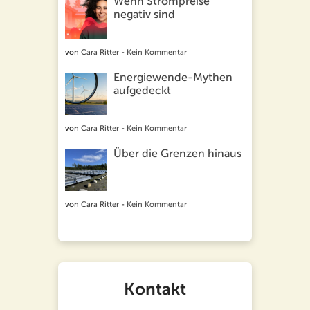
Wenn Strompreise
negativ sind
von
Cara Ritter
-
Kein Kommentar
Energiewende-Mythen
aufgedeckt
von
Cara Ritter
-
Kein Kommentar
Über die Grenzen hinaus
von
Cara Ritter
-
Kein Kommentar
Kontakt