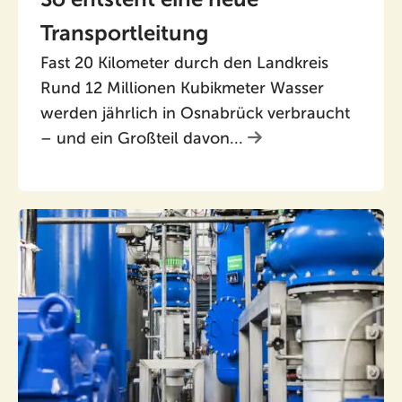
Transportleitung
Fast 20 Kilometer durch den Landkreis
Rund 12 Millionen Kubikmeter Wasser
werden jährlich in Osnabrück verbraucht
– und ein Großteil davon...