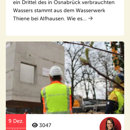
ein Drittel des in Osnabrück verbrauchten
Wassers stammt aus dem Wasserwerk
Thiene bei Alfhausen. Wie es...
9 Dez.
3047