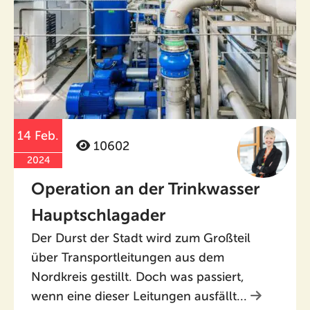
14 Feb.
10602
2024
Operation an der Trinkwasser
Hauptschlagader
Der Durst der Stadt wird zum Großteil
über Transportleitungen aus dem
Nordkreis gestillt. Doch was passiert,
wenn eine dieser Leitungen ausfällt...