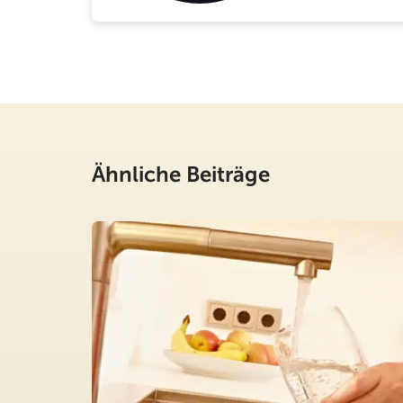
Ähnliche Beiträge