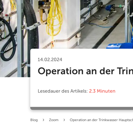
14.02.2024
Operation an der Tr
Lesedauer des Artikels:
2.3 Minuten
›
›
Blog
Zoom
Operation an der Trinkwasser Hauptsc