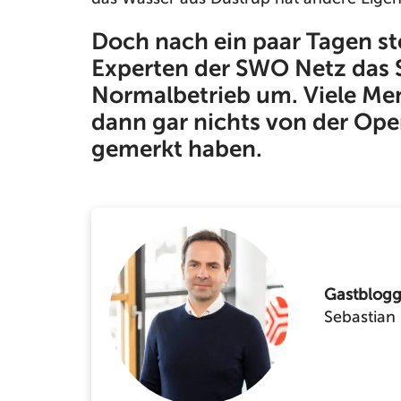
Doch nach ein paar Tagen st
Experten der SWO Netz das 
Normalbetrieb um. Viele Me
dann gar nichts von der Ope
gemerkt haben.
Gastblogg
Sebastian 