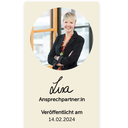
Ansprechpartner:in
Veröffentlicht am
14.02.2024