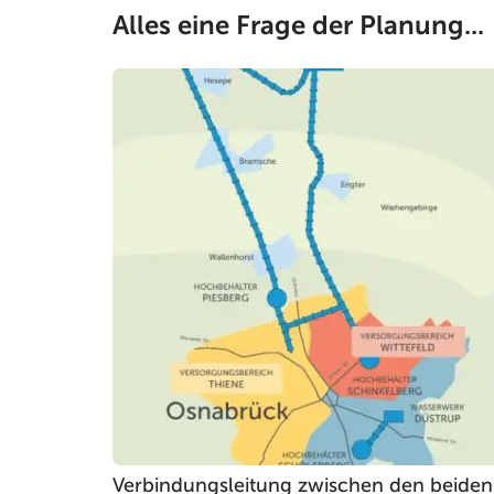
Alles eine Frage der Planung...
Verbindungsleitung zwischen den beiden