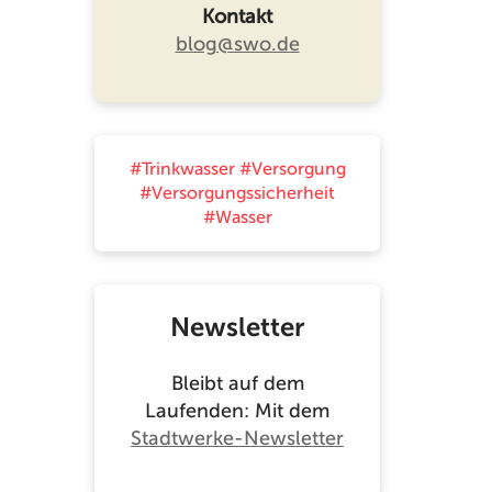
Kontakt
blog@swo.de
#Trinkwasser
#Versorgung
#Versorgungssicherheit
#Wasser
Newsletter
Bleibt auf dem
Laufenden: Mit dem
Stadtwerke-Newsletter