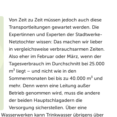
Von Zeit zu Zeit müssen jedoch auch diese
Transportleitungen gewartet werden. Die
Expertinnen und Experten der Stadtwerke-
Netztochter wissen: Das machen wir lieber
in vergleichsweise verbrauchsarmen Zeiten.
Also eher im Februar oder März, wenn der
Tagesverbrauch im Durchschnitt bei 25.000
m³ liegt – und nicht wie in den
Sommermonaten bei bis zu 40.000 m³ und
mehr. Denn wenn eine Leitung außer
Betrieb genommen wird, muss die andere
der beiden Hauptschlagadern die
Versorgung sicherstellen. Über eine
 Wasserwerken kann Trinkwasser übrigens über