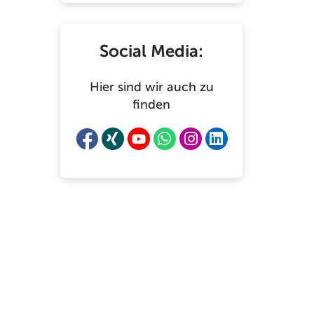
Social Media:
Hier sind wir auch zu
finden