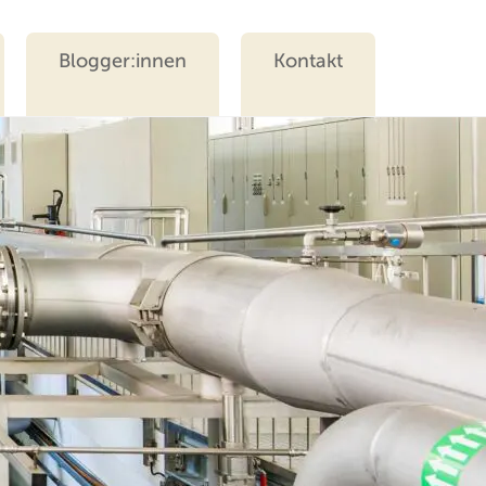
Blogger:innen
Kontakt