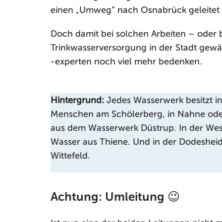
einen „Umweg“ nach Osnabrück geleitet
Doch damit bei solchen Arbeiten – oder 
Trinkwasserversorgung in der Stadt gewäh
-experten noch viel mehr bedenken.
Hintergrund:
Jedes Wasserwerk besitzt in
Menschen am Schölerberg, in Nahne ode
aus dem Wasserwerk Düstrup. In der West
Wasser aus Thiene. Und in der Dodeshe
Wittefeld.
Achtung: Umleitung 😉