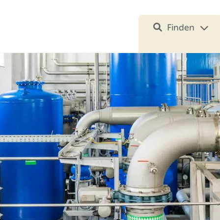
Finden
Ihre Suche