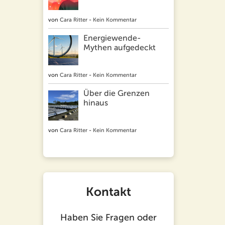
von
Cara Ritter
-
Kein Kommentar
Energiewende-
Mythen aufgedeckt
von
Cara Ritter
-
Kein Kommentar
Über die Grenzen
hinaus
von
Cara Ritter
-
Kein Kommentar
Kontakt
Haben Sie Fragen oder