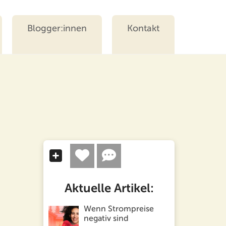
Blogger:innen
Kontakt
Aktuelle Artikel:
Wenn Strompreise
negativ sind