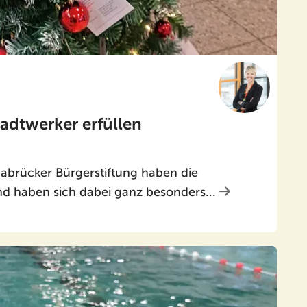
adtwerker erfüllen
abrücker Bürgerstiftung haben die
nd haben sich dabei ganz besonders...