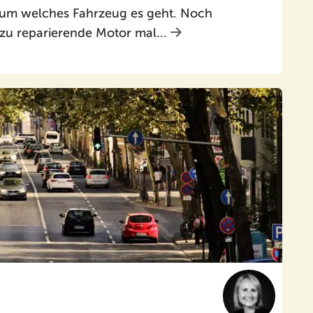
l um welches Fahrzeug es geht. Noch
r zu reparierende Motor mal...