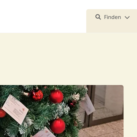
Finden
Ihre Suche