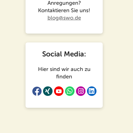
Anregungen?
Kontaktieren Sie uns!
blog@swo.de
Social Media:
Hier sind wir auch zu
finden