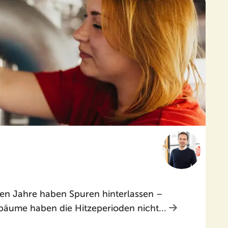
n Jahre haben Spuren hinterlassen –
tbäume haben die Hitzeperioden nicht...