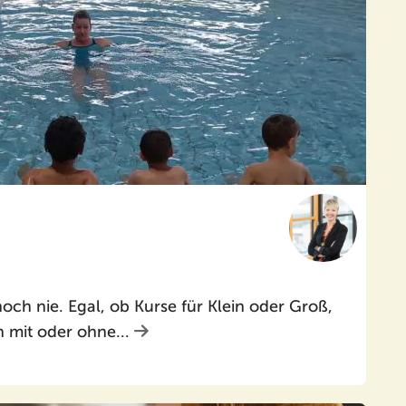
ch nie. Egal, ob Kurse für Klein oder Groß,
n mit oder ohne...