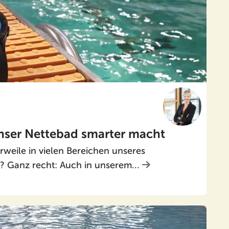
unser Nettebad smarter macht
erweile in vielen Bereichen unseres
 Ganz recht: Auch in unserem...