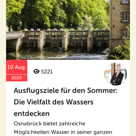
10 Aug.
5221
2020
Ausflugsziele für den Sommer:
Die Vielfalt des Wassers
entdecken
Osnabrück bietet zahlreiche
Möglichkeiten Wasser in seiner ganzen