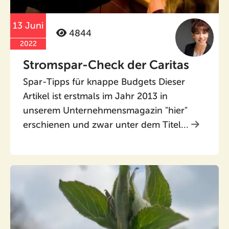
13 Juni
4844
2022
Stromspar-Check der Caritas
Spar-Tipps für knappe Budgets Dieser
Artikel ist erstmals im Jahr 2013 in
unserem Unternehmensmagazin "hier"
erschienen und zwar unter dem Titel...