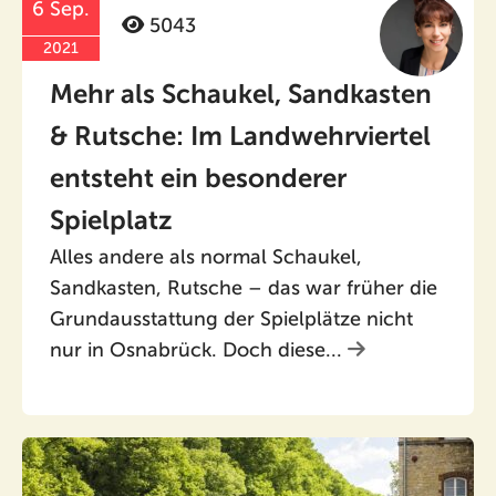
6 Sep.
5043
2021
Mehr als Schaukel, Sandkasten
& Rutsche: Im Landwehrviertel
entsteht ein besonderer
Spielplatz
Alles andere als normal Schaukel,
Sandkasten, Rutsche – das war früher die
Grundausstattung der Spielplätze nicht
nur in Osnabrück. Doch diese...