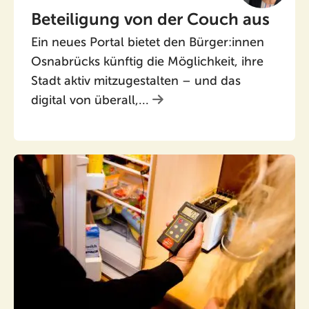
Beteiligung von der Couch aus
Ein neues Portal bietet den Bürger:innen
Osnabrücks künftig die Möglichkeit, ihre
Stadt aktiv mitzugestalten – und das
digital von überall,...