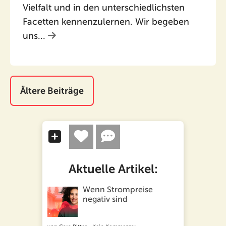
Vielfalt und in den unterschiedlichsten
Facetten kennenzulernen. Wir begeben
uns...
Ältere Beiträge
Aktuelle Artikel:
Wenn Strompreise
negativ sind