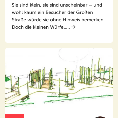
Sie sind klein, sie sind unscheinbar – und
wohl kaum ein Besucher der Großen
Straße würde sie ohne Hinweis bemerken.
Doch die kleinen Würfel,...