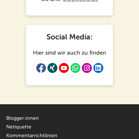
Social Media:
Hier sind wir auch zu finden
Blogger:innen
Netiquette
Kommentarrichtlinien