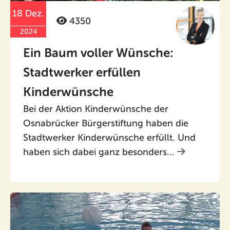
18 Dez.
4350
2024
Ein Baum voller Wünsche:
Stadtwerker erfüllen
Kinderwünsche
Bei der Aktion Kinderwünsche der
Osnabrücker Bürgerstiftung haben die
Stadtwerker Kinderwünsche erfüllt. Und
haben sich dabei ganz besonders...