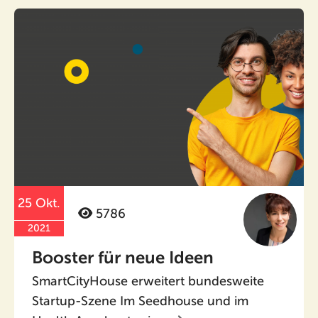
25 Okt.
5786
2021
Booster für neue Ideen
SmartCityHouse erweitert bundesweite
Startup-Szene Im Seedhouse und im