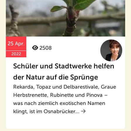
25 Apr.
2508
2022
Schüler und Stadtwerke helfen
der Natur auf die Sprünge
Rekarda, Topaz und Delbarestivale, Graue
Herbstrenette, Rubinette und Pinova –
was nach ziemlich exotischen Namen
klingt, ist im Osnabrücker...