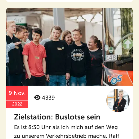
9 Nov.
4339
2022
Zielstation: Buslotse sein
Es ist 8:30 Uhr als ich mich auf den Weg
zu unserem Verkehrsbetrieb mache. Ralf