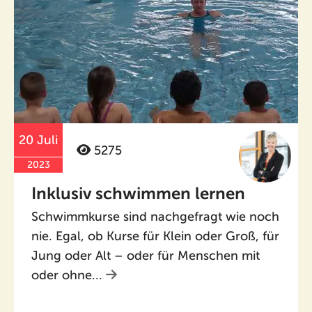
20 Juli
5275
2023
Inklusiv schwimmen lernen
Schwimmkurse sind nachgefragt wie noch
nie. Egal, ob Kurse für Klein oder Groß, für
Jung oder Alt – oder für Menschen mit
oder ohne...