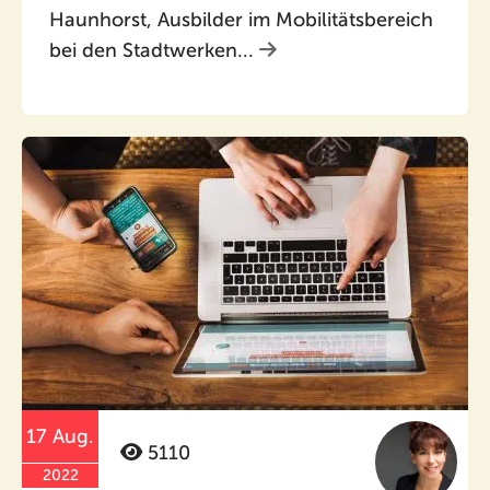
Haunhorst, Ausbilder im Mobilitätsbereich
bei den Stadtwerken...
17 Aug.
5110
2022