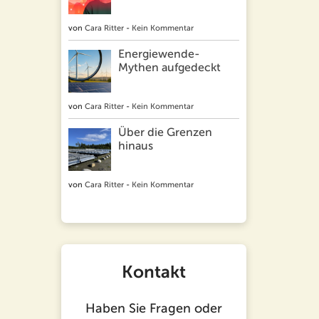
von
Cara Ritter
-
Kein Kommentar
Energiewende-
Mythen aufgedeckt
von
Cara Ritter
-
Kein Kommentar
Über die Grenzen
hinaus
von
Cara Ritter
-
Kein Kommentar
Kontakt
Haben Sie Fragen oder