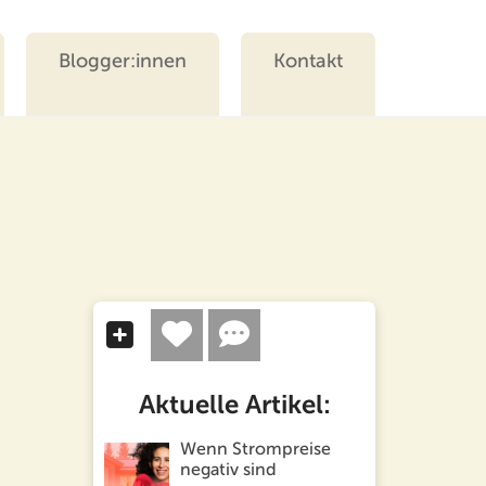
Blogger:innen
Kontakt
Aktuelle Artikel:
Wenn Strompreise
negativ sind