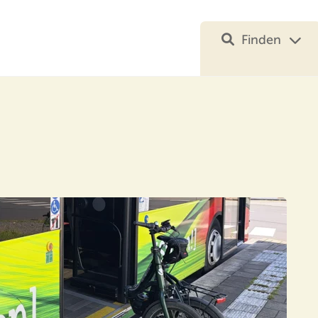
Finden
Ihre Suche