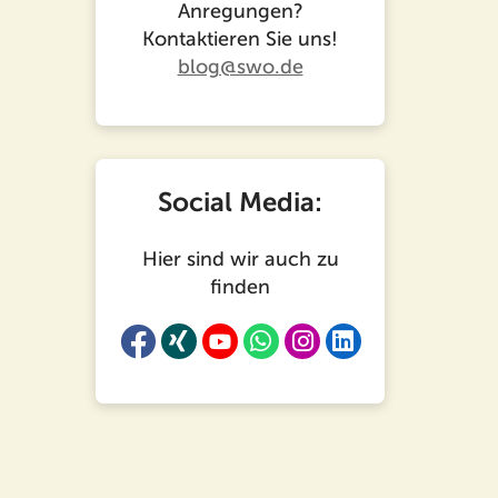
Anregungen?
Kontaktieren Sie uns!
blog@swo.de
Social Media:
Hier sind wir auch zu
finden