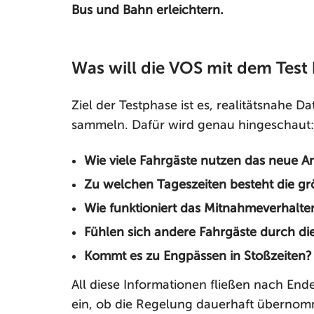
Bus und Bahn erleichtern.
Was will die VOS mit dem Test
Ziel der Testphase ist es, realitätsnahe
sammeln. Dafür wird genau hingeschaut:
Wie viele Fahrgäste nutzen das neue A
Zu welchen Tageszeiten besteht die g
Wie funktioniert das Mitnahmeverhalten
Fühlen sich andere Fahrgäste durch di
Kommt es zu Engpässen in Stoßzeiten?
All diese Informationen fließen nach End
ein, ob die Regelung dauerhaft übernom