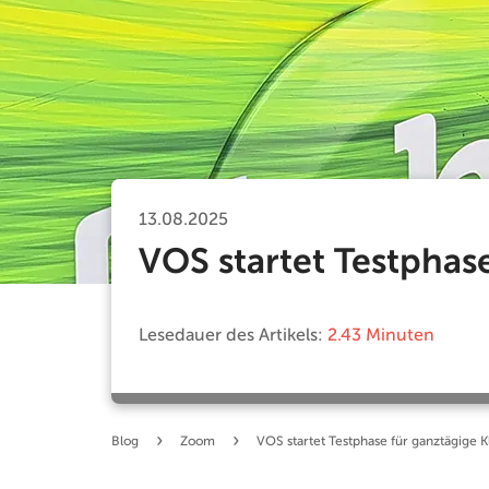
13.08.2025
VOS startet Testphas
Lesedauer des Artikels:
2.43 Minuten
›
›
Blog
Zoom
VOS startet Testphase für ganztägige