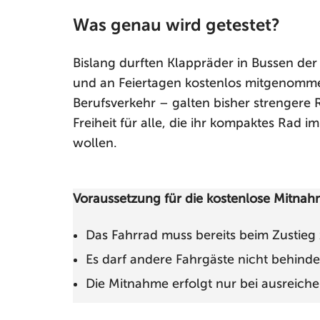
Was genau wird getestet?
Bislang durften Klappräder in Bussen d
und an Feiertagen kostenlos mitgenomme
Berufsverkehr – galten bisher strengere
Freiheit für alle, die ihr kompaktes Rad
wollen.
Voraussetzung für die kostenlose Mitnahm
Das Fahrrad muss bereits beim Zustie
Es darf andere Fahrgäste nicht behinde
Die Mitnahme erfolgt nur bei ausreich