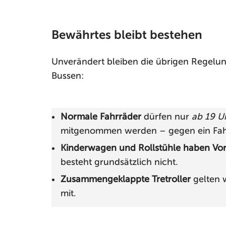
Bewährtes bleibt bestehen
Unverändert bleiben die übrigen Regelu
Bussen:
Normale Fahrräder
dürfen nur
ab 19 U
mitgenommen werden – gegen ein Fahrr
Kinderwagen und Rollstühle haben Vo
besteht grundsätzlich nicht.
Zusammengeklappte Tretroller
gelten 
mit.