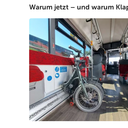
Warum jetzt – und warum Kla