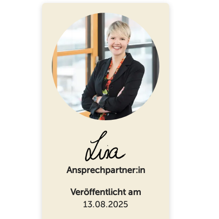
Ansprechpartner:in
Veröffentlicht am
13.08.2025