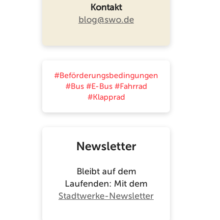
Kontakt
blog@swo.de
#Beförderungsbedingungen
#Bus
#E-Bus
#Fahrrad
#Klapprad
Newsletter
Bleibt auf dem
Laufenden: Mit dem
Stadtwerke-Newsletter