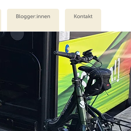
Blogger:innen
Kontakt