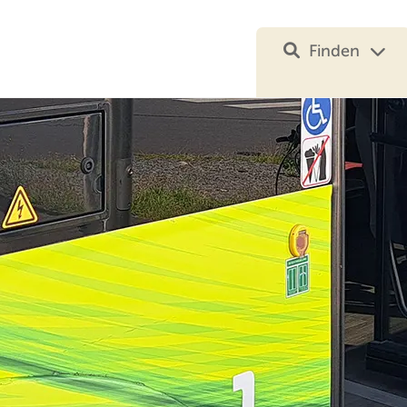
Finden
Ihre Suche