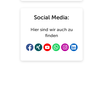
Social Media:
Hier sind wir auch zu
finden