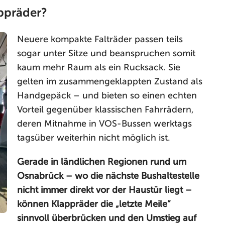
ppräder?
Neuere kompakte Falträder passen teils
sogar unter Sitze und beanspruchen somit
kaum mehr Raum als ein Rucksack. Sie
gelten im zusammengeklappten Zustand als
Handgepäck – und bieten so einen echten
Vorteil gegenüber klassischen Fahrrädern,
deren Mitnahme in VOS-Bussen werktags
tagsüber weiterhin nicht möglich ist.
Gerade in ländlichen Regionen rund um
Osnabrück – wo die nächste Bushaltestelle
nicht immer direkt vor der Haustür liegt –
können Klappräder die „letzte Meile“
sinnvoll überbrücken und den Umstieg auf