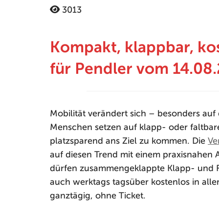
3013
Kompakt, klappbar, kos
für Pendler vom 14.08.
Mobilität verändert sich – besonders auf
Menschen setzen auf klapp- oder faltbar
platzsparend ans Ziel zu kommen. Die
Ve
auf diesen Trend mit einem praxisnahen 
dürfen zusammengeklappte Klapp- und Fa
auch werktags tagsüber kostenlos in a
ganztägig, ohne Ticket.