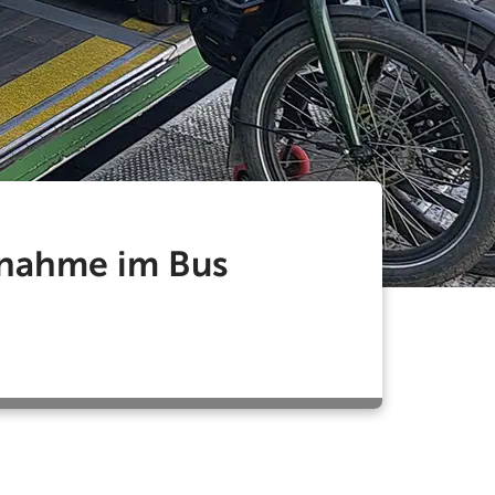
tnahme im Bus