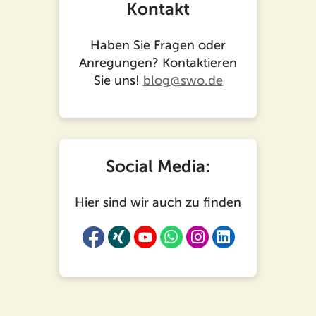
Kontakt
Haben Sie Fragen oder
Anregungen? Kontaktieren
Sie uns!
blog@swo.de
Social Media:
Hier sind wir auch zu finden