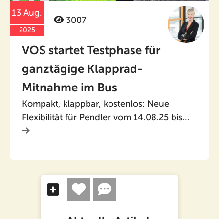
13 Aug.
3007
2025
VOS startet Testphase für
ganztägige Klapprad-
Mitnahme im Bus
Kompakt, klappbar, kostenlos: Neue
Flexibilität für Pendler vom 14.08.25 bis...