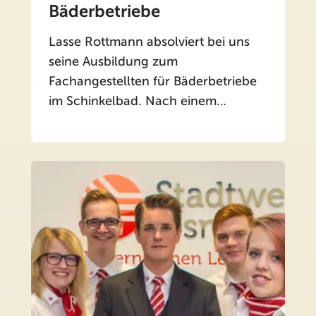
Bäderbetriebe
Lasse Rottmann absolviert bei uns
seine Ausbildung zum
Fachangestellten für Bäderbetriebe
im Schinkelbad. Nach einem…