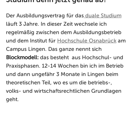
Der Ausbildungsvertrag für das
duale Studium
läuft 3 Jahre. In dieser Zeit wechsele ich
regelmäßig zwischen dem Ausbildungsbetrieb
und dem Institut für
Hochschule Osnabrück
am
Campus Lingen. Das ganze nennt sich
Blockmodell:
das besteht aus Hochschul- und
Praxisphasen. 12-14 Wochen bin ich im Betrieb
und dann ungefähr 3 Monate in Lingen beim
theoretischen Teil, wo es um die betriebs-,
volks- und wirtschaftsrechtlichen Grundlagen
geht.