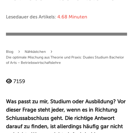
Lesedauer des Artikels:
4.68 Minuten
›
›
Blog
Nähkästchen
Die optimale Mischung aus Theorie und Praxis: Duales Studium Bachelor
of Arts – Betriebswirtschaftslehre
7159
Was passt zu mir, Studium oder Ausbildung? Vor
dieser Frage steht jeder, wenn es in Richtung
Schlussabschluss geht. Die richtige Antwort
darauf zu finden, ist allerdings häufig gar nicht