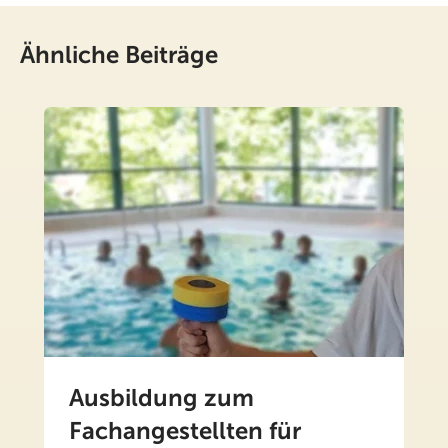
Ähnliche Beiträge
Ausbildung zum
Fachangestellten für