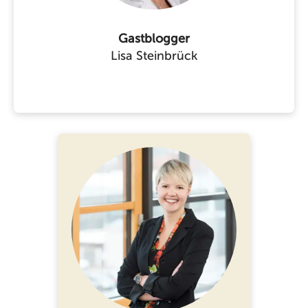
Gastblogger
Lisa Steinbrück