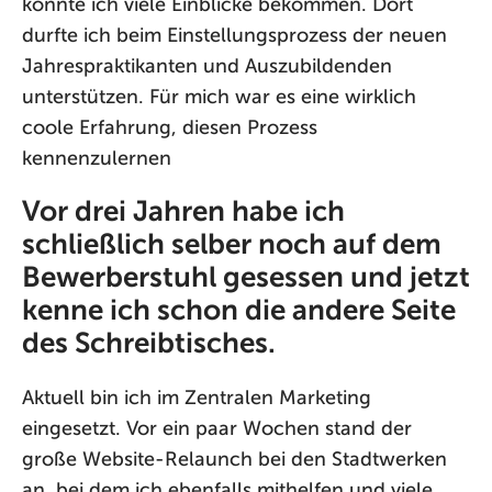
konnte ich viele Einblicke bekommen. Dort
durfte ich beim Einstellungsprozess der neuen
Jahrespraktikanten und Auszubildenden
unterstützen. Für mich war es eine wirklich
coole Erfahrung, diesen Prozess
kennenzulernen
Vor drei Jahren habe ich
schließlich selber noch auf dem
Bewerberstuhl gesessen und jetzt
kenne ich schon die andere Seite
des Schreibtisches.
Aktuell bin ich im Zentralen Marketing
eingesetzt. Vor ein paar Wochen stand der
große Website-Relaunch bei den Stadtwerken
an, bei dem ich ebenfalls mithelfen und viele