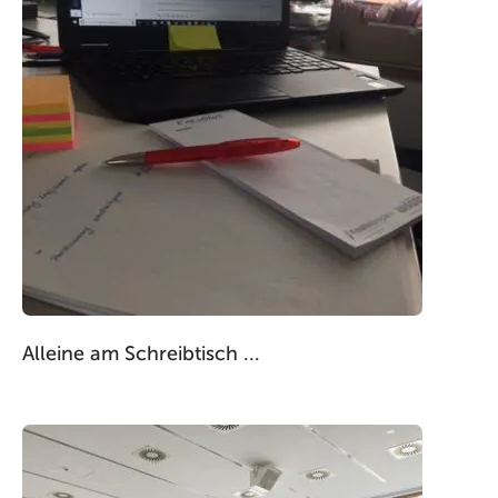
Alleine am Schreibtisch ...