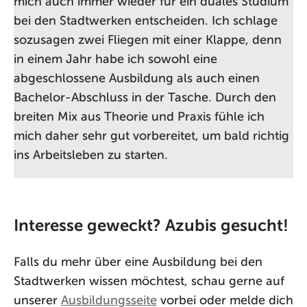
mich auch immer wieder für ein duales Studium
bei den Stadtwerken entscheiden. Ich schlage
sozusagen zwei Fliegen mit einer Klappe, denn
in einem Jahr habe ich sowohl eine
abgeschlossene Ausbildung als auch einen
Bachelor-Abschluss in der Tasche. Durch den
breiten Mix aus Theorie und Praxis fühle ich
mich daher sehr gut vorbereitet, um bald richtig
ins Arbeitsleben zu starten.
Interesse geweckt? Azubis gesucht!
Falls du mehr über eine Ausbildung bei den
Stadtwerken wissen möchtest, schau gerne auf
unserer
Ausbildungsseite
vorbei oder melde dich