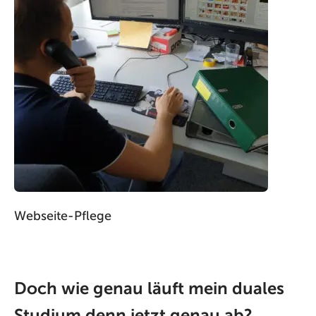
Webseite-Pflege
Doch wie genau läuft mein duales
Studium denn jetzt genau ab?