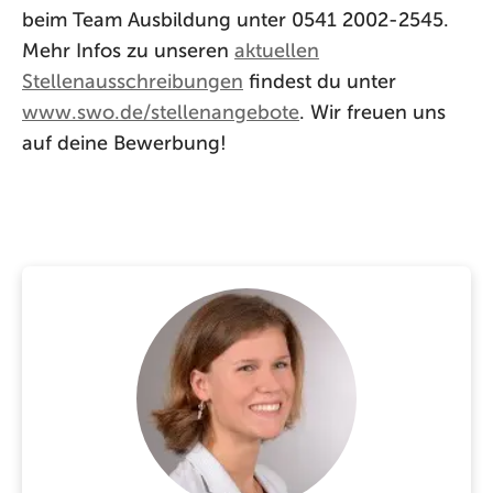
beim Team Ausbildung unter 0541 2002-2545.
Mehr Infos zu unseren
aktuellen
Stellenausschreibungen
findest du unter
www.swo.de/stellenangebote
. Wir freuen uns
auf deine Bewerbung!