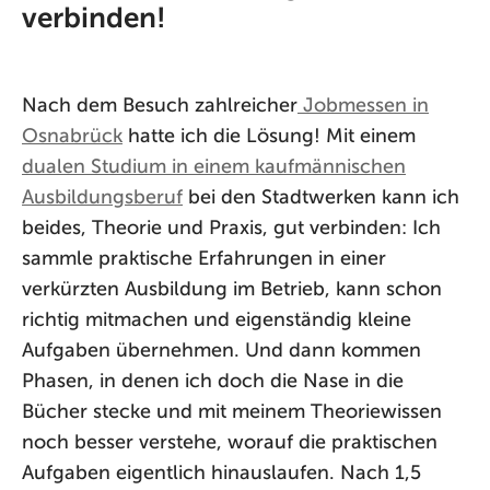
verbinden!
Nach dem Besuch zahlreicher
Jobmessen in
Osnabrück
hatte ich die Lösung! Mit einem
dualen Studium in einem kaufmännischen
Ausbildungsberuf
bei den Stadtwerken kann ich
beides, Theorie und Praxis, gut verbinden: Ich
sammle praktische Erfahrungen in einer
verkürzten Ausbildung im Betrieb, kann schon
richtig mitmachen und eigenständig kleine
Aufgaben übernehmen. Und dann kommen
Phasen, in denen ich doch die Nase in die
Bücher stecke und mit meinem Theoriewissen
noch besser verstehe, worauf die praktischen
Aufgaben eigentlich hinauslaufen. Nach 1,5