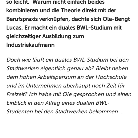
so leicht. Warum nicht einfach beides
kombinieren und die Theorie direkt mit der
Berufspraxis verknüpfen, dachte sich Ole-Bengt
Lucas. Er macht ein duales BWL-Studium mit
gleichzeitiger Ausbildung zum
Industriekaufmann
Doch wie läuft ein duales BWL-Studium bei den
Stadtwerken eigentlich genau ab? Bleibt neben
dem hohen Arbeitspensum an der Hochschule
und im Unternehmen überhaupt noch Zeit für
Freizeit? Ich habe mit Ole gesprochen und einen
Einblick in den Alltag eines dualen BWL-
Studenten bei den Stadtwerken bekommen …