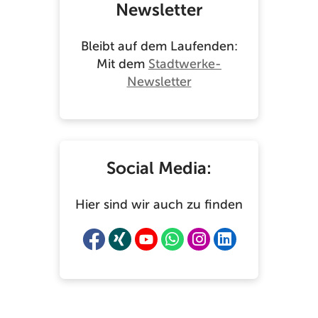
Newsletter
Bleibt auf dem Laufenden:
Mit dem
Stadtwerke-
Newsletter
Social Media:
Hier sind wir auch zu finden