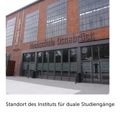
Standort des Instituts für duale Studiengänge