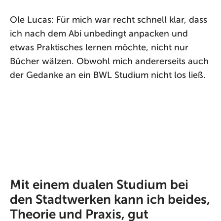
Ole Lucas: Für mich war recht schnell klar, dass
ich nach dem Abi unbedingt anpacken und
etwas Praktisches lernen möchte, nicht nur
Bücher wälzen. Obwohl mich andererseits auch
der Gedanke an ein BWL Studium nicht los ließ.
Mit einem dualen Studium bei
den Stadtwerken kann ich beides,
Theorie und Praxis, gut