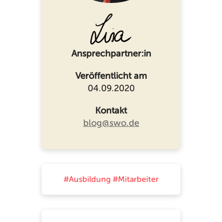
Ansprechpartner:in
Veröffentlicht am
04.09.2020
Kontakt
blog@swo.de
#Ausbildung
#Mitarbeiter