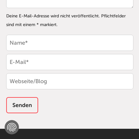
Deine E-Mail-Adresse wird nicht veröffentlicht. Pflichtfelder
sind mit einem * markiert.