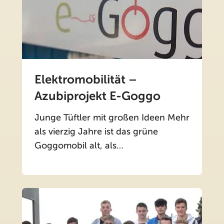
Elektromobilität –
Azubiprojekt E-Goggo
Junge Tüftler mit großen Ideen Mehr
als vierzig Jahre ist das grüne
Goggomobil alt, als…