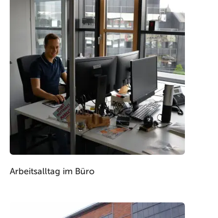
Arbeitsalltag im Büro