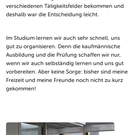
verschiedenen Tätigkeitsfelder bekommen und
deshalb war die Entscheidung leicht.
Im Studium lernen wir auch sehr schnell, uns
gut zu organisieren. Denn die kaufmännische
Ausbildung und die Prüfung schaffen wir nur,
wenn wir auch selbständig lernen und uns gut
vorbereiten. Aber keine Sorge: bisher sind meine
Freizeit und meine Freunde noch nicht zu kurz
gekommen!