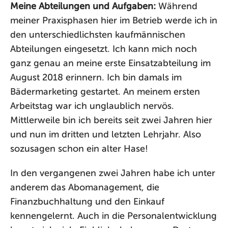
Meine Abteilungen und Aufgaben:
Während
meiner Praxisphasen hier im Betrieb werde ich in
den unterschiedlichsten kaufmännischen
Abteilungen eingesetzt. Ich kann mich noch
ganz genau an meine erste Einsatzabteilung im
August 2018 erinnern. Ich bin damals im
Bädermarketing gestartet. An meinem ersten
Arbeitstag war ich unglaublich nervös.
Mittlerweile bin ich bereits seit zwei Jahren hier
und nun im dritten und letzten Lehrjahr. Also
sozusagen schon ein alter Hase!
In den vergangenen zwei Jahren habe ich unter
anderem das Abomanagement, die
Finanzbuchhaltung und den Einkauf
kennengelernt. Auch in die Personalentwicklung