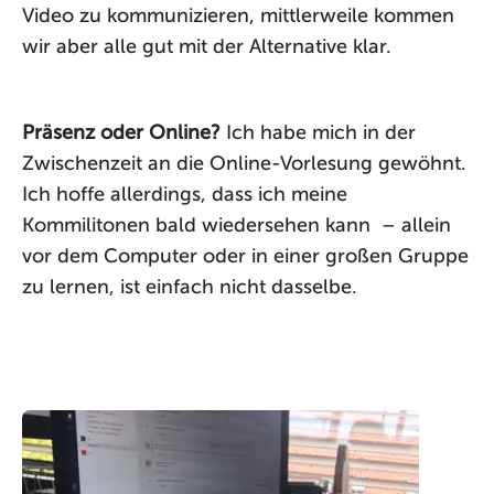
Video zu kommunizieren, mittlerweile kommen
wir aber alle gut mit der Alternative klar.
Präsenz oder Online?
Ich habe mich in der
Zwischenzeit an die Online-Vorlesung gewöhnt.
Ich hoffe allerdings, dass ich meine
Kommilitonen bald wiedersehen kann – allein
vor dem Computer oder in einer großen Gruppe
zu lernen, ist einfach nicht dasselbe.