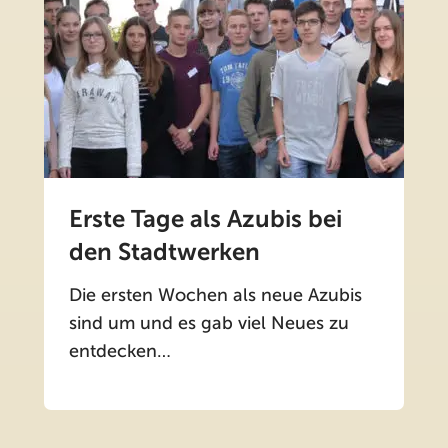
Erste Tage als Azubis bei
den Stadtwerken
Die ersten Wochen als neue Azubis
sind um und es gab viel Neues zu
entdecken…