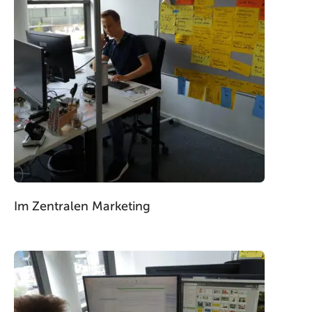
Im Zentralen Marketing