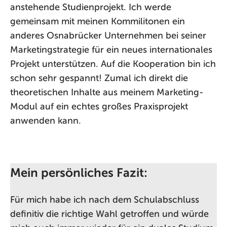
anstehende Studienprojekt. Ich werde
gemeinsam mit meinen Kommilitonen ein
anderes Osnabrücker Unternehmen bei seiner
Marketingstrategie für ein neues internationales
Projekt unterstützen. Auf die Kooperation bin ich
schon sehr gespannt! Zumal ich direkt die
theoretischen Inhalte aus meinem Marketing-
Modul auf ein echtes großes Praxisprojekt
anwenden kann.
Mein persönliches Fazit:
Für mich habe ich nach dem Schulabschluss
definitiv die richtige Wahl getroffen und würde