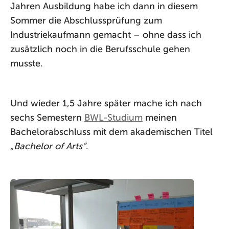
Jahren Ausbildung habe ich dann in diesem
Sommer die Abschlussprüfung zum
Industriekaufmann gemacht – ohne dass ich
zusätzlich noch in die Berufsschule gehen
musste.
Und wieder 1,5 Jahre später mache ich nach
sechs Semestern
BWL-Studium
meinen
Bachelorabschluss mit dem akademischen Titel
„Bachelor of Arts“
.