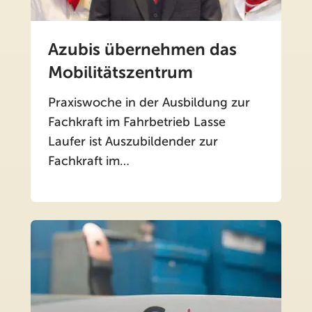
Azubis übernehmen das
Mobilitätszentrum
Praxiswoche in der Ausbildung zur
Fachkraft im Fahrbetrieb Lasse
Laufer ist Auszubildender zur
Fachkraft im…