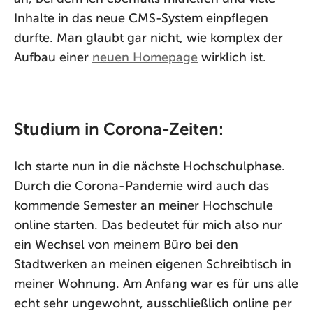
Inhalte in das neue CMS-System einpflegen
durfte. Man glaubt gar nicht, wie komplex der
Aufbau einer
neuen Homepage
wirklich ist.
Studium in Corona-Zeiten:
Ich starte nun in die nächste Hochschulphase.
Durch die Corona-Pandemie wird auch das
kommende Semester an meiner Hochschule
online starten. Das bedeutet für mich also nur
ein Wechsel von meinem Büro bei den
Stadtwerken an meinen eigenen Schreibtisch in
meiner Wohnung. Am Anfang war es für uns alle
echt sehr ungewohnt, ausschließlich online per