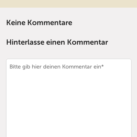
Keine Kommentare
Hinterlasse einen Kommentar