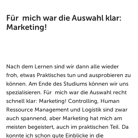
Für mich war die Auswahl klar:
Marketing!
Nach dem Lernen sind wir dann alle wieder
froh, etwas Praktisches tun und ausprobieren zu
können. Am Ende des Studiums können wir uns
spezialisieren. Für mich war die Auswahl recht
schnell klar: Marketing! Controlling, Human
Ressource Management und Logistik sind zwar
auch spannend, aber Marketing hat mich am
meisten begeistert, auch im praktischen Teil. Da
konnte ich schon gute Einblicke in die