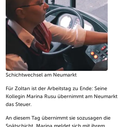
Schichtwechsel am Neumarkt
Für Zoltan ist der Arbeitstag zu Ende: Seine
Kollegin Marina Rusu übernimmt am Neumarkt
das Steuer.
An diesem Tag übernimmt sie sozusagen die
Spätschicht. Marina meldet sich mit ihrem