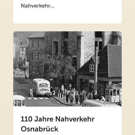
Nahverkehr…
110 Jahre Nahverkehr
Osnabrück