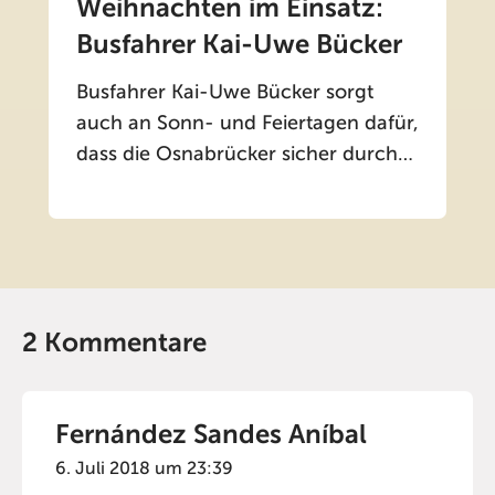
Weihnachten im Einsatz:
Busfahrer Kai-Uwe Bücker
Busfahrer Kai-Uwe Bücker sorgt
auch an Sonn- und Feiertagen dafür,
dass die Osnabrücker sicher durch…
2 Kommentare
Fernández Sandes Aníbal
6. Juli 2018 um 23:39