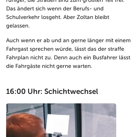
ruhiger, die Straßen sind zum größten Teil frei.
Das ändert sich wenn der Berufs- und
Schulverkehr losgeht. Aber Zoltan bleibt
gelassen.
Auch wenn er ab und an gerne länger mit einem
Fahrgast sprechen würde, lässt das der straffe
Fahrplan nicht zu. Denn auch ein Busfahrer lässt
die Fahrgäste nicht gerne warten.
16:00 Uhr: Schichtwechsel