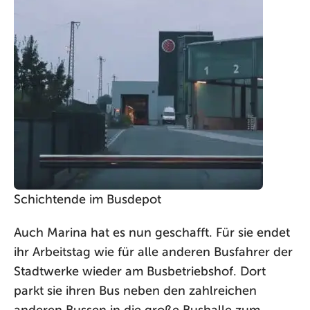
Schichtende im Busdepot
Auch Marina hat es nun geschafft. Für sie endet
ihr Arbeitstag wie für alle anderen Busfahrer der
Stadtwerke wieder am Busbetriebshof. Dort
parkt sie ihren Bus neben den zahlreichen