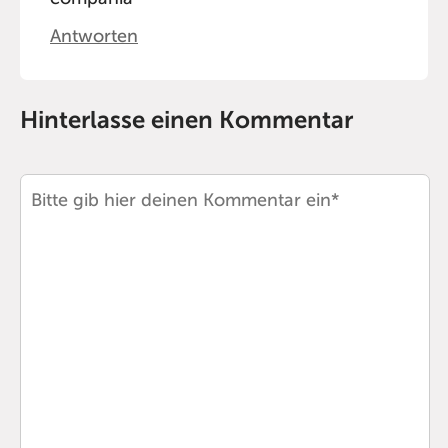
Antworten
Hinterlasse einen Kommentar