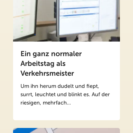
Ein ganz normaler
Arbeitstag als
Verkehrsmeister
Um ihn herum dudelt und fiept,
surrt, leuchtet und blinkt es. Auf der
riesigen, mehrfach…