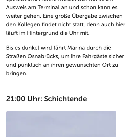
Ausweis am Terminal an und schon kann es
weiter gehen. Eine große Übergabe zwischen
den Kollegen findet nicht statt, denn auch hier
läuft im Hintergrund die Uhr mit.
Bis es dunkel wird fährt Marina durch die
Straßen Osnabrücks, um ihre Fahrgäste sicher
und pünktlich an ihren gewünschten Ort zu
bringen.
21:00 Uhr: Schichtende