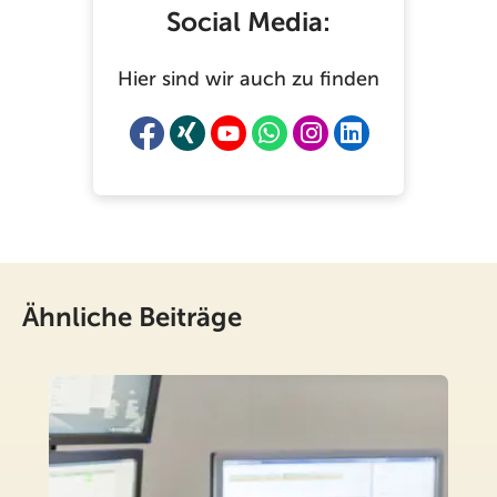
Social Media:
Hier sind wir auch zu finden
Ähnliche Beiträge