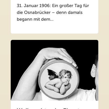
31. Januar 1906: Ein großer Tag für
die Osnabrücker – denn damals
begann mit dem…