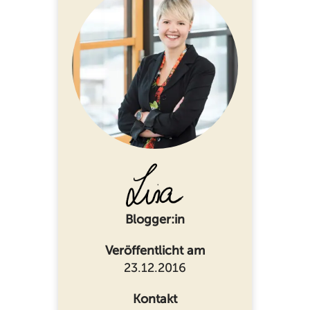
Blogger:in
Veröffentlicht am
23.12.2016
Kontakt