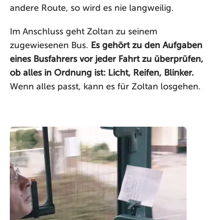
andere Route, so wird es nie langweilig.
Im Anschluss geht Zoltan zu seinem
zugewiesenen Bus.
Es gehört zu den Aufgaben
eines Busfahrers vor jeder Fahrt zu überprüfen,
ob alles in Ordnung ist: Licht, Reifen, Blinker.
Wenn alles passt, kann es für Zoltan losgehen.