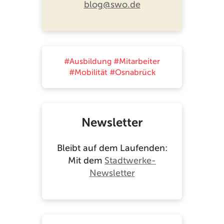
blog@swo.de
#Ausbildung
#Mitarbeiter
#Mobilität
#Osnabrück
Newsletter
Bleibt auf dem Laufenden:
Mit dem
Stadtwerke-
Newsletter