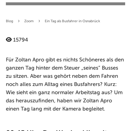
›
›
Blog
Zoom
Ein Tag als Busfahrer in Osnabrück
15794
Für Zoltan Apro gibt es nichts Schöneres als den
ganzen Tag hinter dem Steuer „seines“ Busses
zu sitzen. Aber was gehört neben dem Fahren
noch alles zum Alltag eines Busfahrers? Kurz:
Wie sieht ein ganz normaler Arbeitstag aus? Um
das herauszufinden, haben wir Zoltan Apro
einen Tag lang mit der Kamera begleitet.