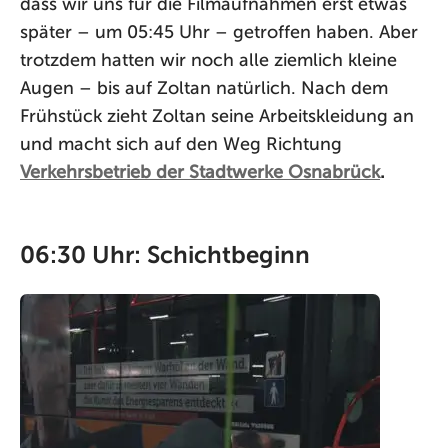
dass wir uns für die Filmaufnahmen erst etwas
später – um 05:45 Uhr – getroffen haben. Aber
trotzdem hatten wir noch alle ziemlich kleine
Augen – bis auf Zoltan natürlich. Nach dem
Frühstück zieht Zoltan seine Arbeitskleidung an
und macht sich auf den Weg Richtung
Verkehrsbetrieb der Stadtwerke Osnabrück
.
06:30 Uhr: Schichtbeginn