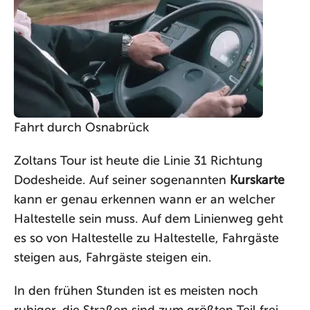
Fahrt durch Osnabrück
Zoltans Tour ist heute die Linie 31 Richtung
Dodesheide. Auf seiner sogenannten
Kurskarte
kann er genau erkennen wann er an welcher
Haltestelle sein muss. Auf dem Linienweg geht
es so von Haltestelle zu Haltestelle, Fahrgäste
steigen aus, Fahrgäste steigen ein.
In den frühen Stunden ist es meisten noch