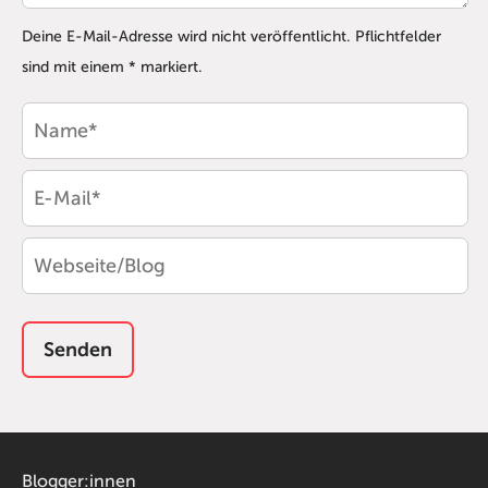
Deine E-Mail-Adresse wird nicht veröffentlicht. Pflichtfelder
sind mit einem * markiert.
Blogger:innen