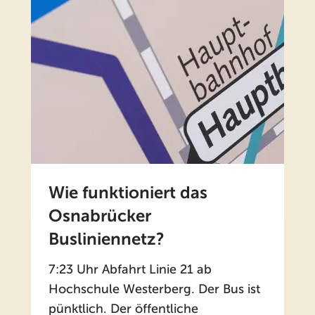
Wie funktioniert das
Osnabrücker
Busliniennetz?
7:23 Uhr Abfahrt Linie 21 ab
Hochschule Westerberg. Der Bus ist
pünktlich. Der öffentliche