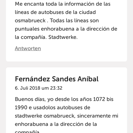
Me encanta toda la información de las
líneas de autobuses de la ciudad
osmabrueck . Todas las líneas son
puntuales enhorabuena a la dirección de
la compañía. Stadtwerke.
Antworten
Fernández Sandes Aníbal
6. Juli 2018 um 23:32
Buenos días, yo desde los años 1072 bis
1990 e usadolos autobuses de
stadtwerke osmabrueck, sinceramente mi
enhorabuena a la dirección de la
compañía