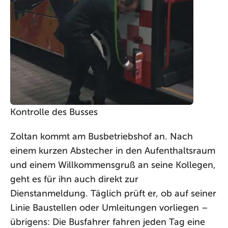
Kontrolle des Busses
Zoltan kommt am Busbetriebshof an. Nach
einem kurzen Abstecher in den Aufenthaltsraum
und einem Willkommensgruß an seine Kollegen,
geht es für ihn auch direkt zur
Dienstanmeldung. Täglich prüft er, ob auf seiner
Linie Baustellen oder Umleitungen vorliegen –
übrigens: Die Busfahrer fahren jeden Tag eine