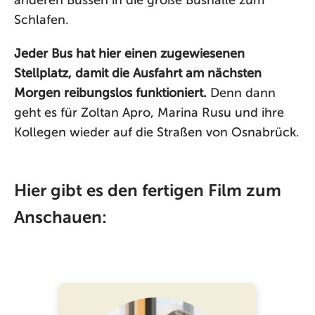
anderen Bussen in die große Bushalle zum
Schlafen.
Jeder Bus hat hier einen zugewiesenen
Stellplatz, damit die Ausfahrt am nächsten
Morgen reibungslos funktioniert.
Denn dann
geht es für Zoltan Apro, Marina Rusu und ihre
Kollegen wieder auf die Straßen von Osnabrück.
Hier gibt es den fertigen Film zum
Anschauen: