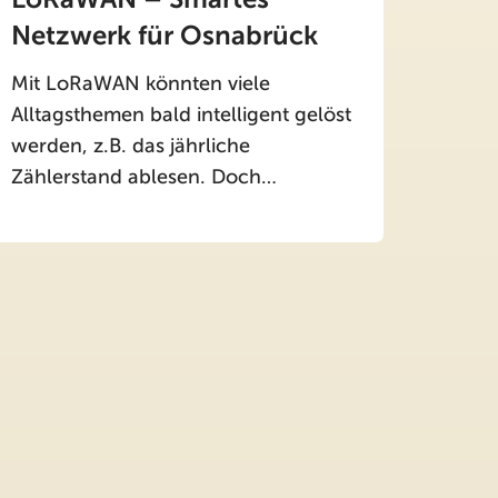
Netzwerk für Osnabrück
Mit LoRaWAN könnten viele
Alltagsthemen bald intelligent gelöst
werden, z.B. das jährliche
Zählerstand ablesen. Doch…