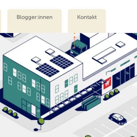
Blogger:innen
Kontakt