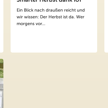
Ein Blick nach draußen reicht und
wir wissen: Der Herbst ist da. Wer
morgens vor…