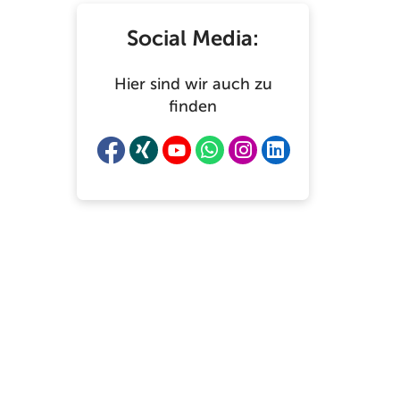
Social Media:
Hier sind wir auch zu
finden