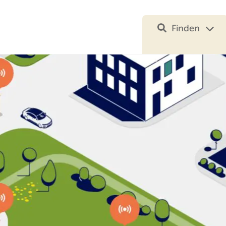
Finden
Ihre Suche