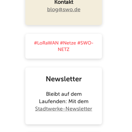
Kontakt
blog@swo.de
#LoRaWAN
#Netze
#SWO-
NETZ
Newsletter
Bleibt auf dem
Laufenden: Mit dem
Stadtwerke-Newsletter