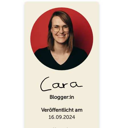
Blogger:in
Veröffentlicht am
16.09.2024