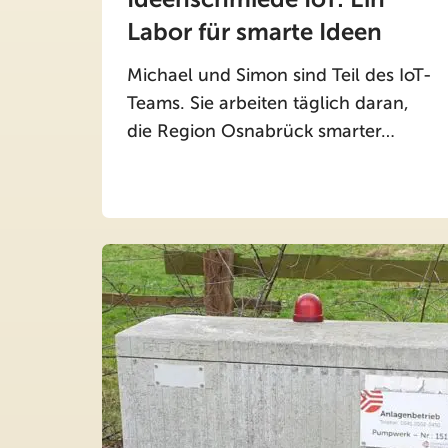
Labor für smarte Ideen
Michael und Simon sind Teil des IoT-
Teams. Sie arbeiten täglich daran,
die Region Osnabrück smarter…