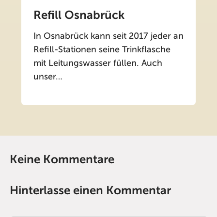
Refill Osnabrück
In Osnabrück kann seit 2017 jeder an
Refill-Stationen seine Trinkflasche
mit Leitungswasser füllen. Auch
unser…
Keine Kommentare
Hinterlasse einen Kommentar