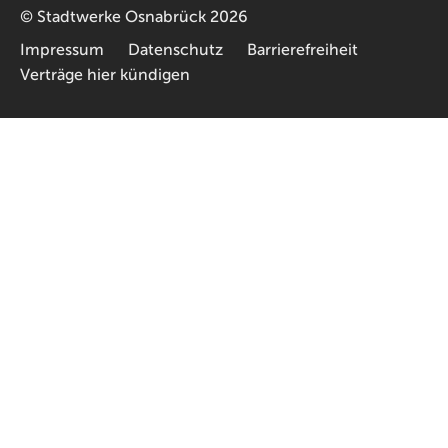
©
Stadtwerke Osnabrück
2026
Impressum
Datenschutz
Barrierefreiheit
Verträge hier kündigen