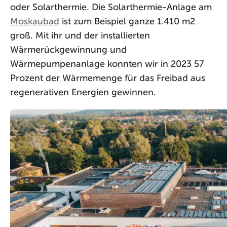
oder Solarthermie. Die Solarthermie-Anlage am
Moskaubad
ist zum Beispiel ganze 1.410 m2
groß. Mit ihr und der installierten
Wärmerückgewinnung und
Wärmepumpenanlage konnten wir in 2023 57
Prozent der Wärmemenge für das Freibad aus
regenerativen Energien gewinnen.