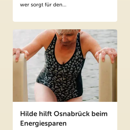
wer sorgt für den…
Hilde hilft Osnabrück beim
Energiesparen