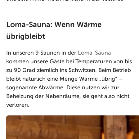
Loma-Sauna: Wenn Wärme
übrigbleibt
In unseren 9 Saunen in der
Loma-Sauna
kommen unsere Gäste bei Temperaturen von bis
zu 90 Grad ziemlich ins Schwitzen. Beim Betrieb
bleibt natürlich eine Menge Wärme „übrig“ –
sogenannte Abwärme. Diese nutzen wir zur
Beheizung der Nebenräume, sie geht also nicht
verloren.