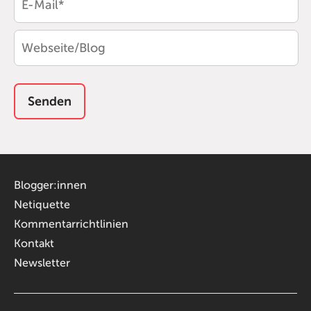
Blogger:innen
Netiquette
Kommentarrichtlinien
Kontakt
Newsletter