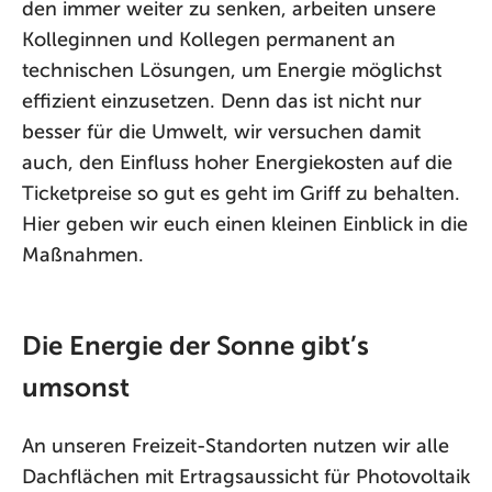
den immer weiter zu senken, arbeiten unsere
Kolleginnen und Kollegen permanent an
technischen Lösungen, um Energie möglichst
effizient einzusetzen. Denn das ist nicht nur
besser für die Umwelt, wir versuchen damit
auch, den Einfluss hoher Energiekosten auf die
Ticketpreise so gut es geht im Griff zu behalten.
Hier geben wir euch einen kleinen Einblick in die
Maßnahmen.
Die Energie der Sonne gibt’s
umsonst
An unseren Freizeit-Standorten nutzen wir alle
Dachflächen mit Ertragsaussicht für Photovoltaik