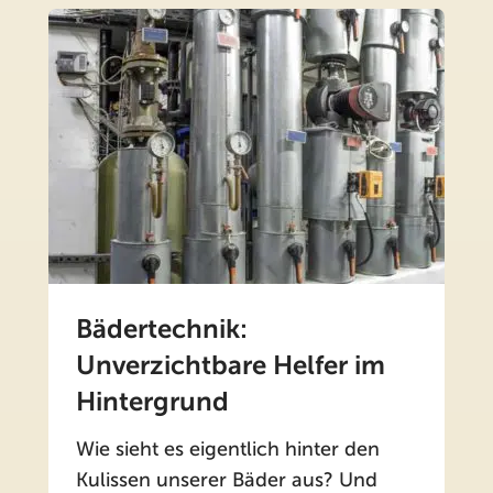
Bädertechnik:
Unverzichtbare Helfer im
Hintergrund
Wie sieht es eigentlich hinter den
Kulissen unserer Bäder aus? Und