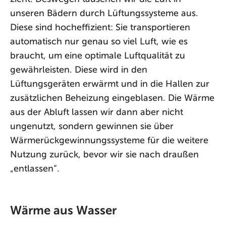
unseren Bädern durch Lüftungssysteme aus.
Diese sind hocheffizient: Sie transportieren
automatisch nur genau so viel Luft, wie es
braucht, um eine optimale Luftqualität zu
gewährleisten. Diese wird in den
Lüftungsgeräten erwärmt und in die Hallen zur
zusätzlichen Beheizung eingeblasen. Die Wärme
aus der Abluft lassen wir dann aber nicht
ungenutzt, sondern gewinnen sie über
Wärmerückgewinnungssysteme für die weitere
Nutzung zurück, bevor wir sie nach draußen
„entlassen“.
Wärme aus Wasser