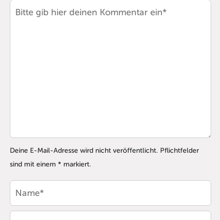
Deine E-Mail-Adresse wird nicht veröffentlicht. Pflichtfelder
sind mit einem * markiert.