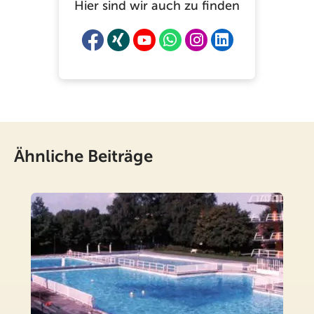
Hier sind wir auch zu finden
Ähnliche Beiträge