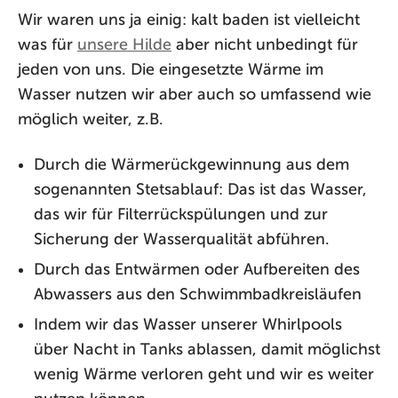
Wir waren uns ja einig: kalt baden ist vielleicht
was für
unsere Hilde
aber nicht unbedingt für
jeden von uns. Die eingesetzte Wärme im
Wasser nutzen wir aber auch so umfassend wie
möglich weiter, z.B.
Durch die Wärmerückgewinnung aus dem
sogenannten Stetsablauf: Das ist das Wasser,
das wir für Filterrückspülungen und zur
Sicherung der Wasserqualität abführen.
Durch das Entwärmen oder Aufbereiten des
Abwassers aus den Schwimmbadkreisläufen
Indem wir das Wasser unserer Whirlpools
über Nacht in Tanks ablassen, damit möglichst
wenig Wärme verloren geht und wir es weiter