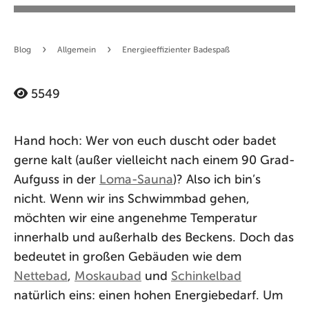
›
›
Blog
Allgemein
Energieeffizienter Badespaß
5549
Hand hoch: Wer von euch duscht oder badet
gerne kalt (außer vielleicht nach einem 90 Grad-
Aufguss in der
Loma-Sauna
)? Also ich bin’s
nicht. Wenn wir ins Schwimmbad gehen,
möchten wir eine angenehme Temperatur
innerhalb und außerhalb des Beckens. Doch das
bedeutet in großen Gebäuden wie dem
Nettebad
,
Moskaubad
und
Schinkelbad
natürlich eins: einen hohen Energiebedarf. Um