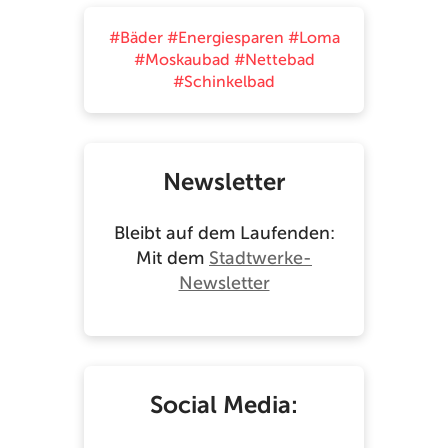
#Bäder
#Energiesparen
#Loma
#Moskaubad
#Nettebad
#Schinkelbad
Newsletter
Bleibt auf dem Laufenden:
Mit dem
Stadtwerke-
Newsletter
Social Media: