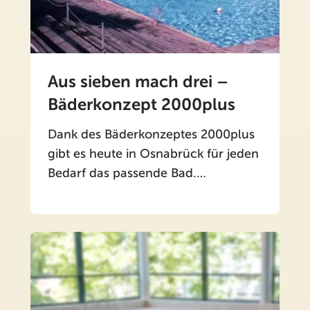
Aus sieben mach drei –
Bäderkonzept 2000plus
Dank des Bäderkonzeptes 2000plus
gibt es heute in Osnabrück für jeden
Bedarf das passende Bad.…