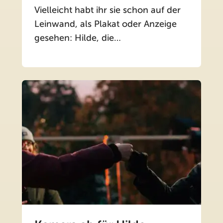
Vielleicht habt ihr sie schon auf der
Leinwand, als Plakat oder Anzeige
gesehen: Hilde, die…