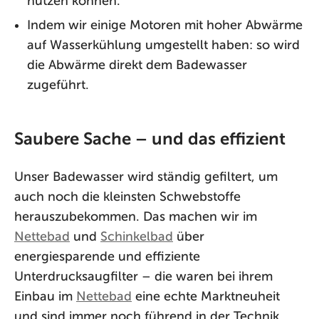
nutzen können.
Indem wir einige Motoren mit hoher Abwärme
auf Wasserkühlung umgestellt haben: so wird
die Abwärme direkt dem Badewasser
zugeführt.
Saubere Sache – und das effizient
Unser Badewasser wird ständig gefiltert, um
auch noch die kleinsten Schwebstoffe
herauszubekommen. Das machen wir im
Nettebad
und
Schinkelbad
über
energiesparende und effiziente
Unterdrucksaugfilter – die waren bei ihrem
Einbau im
Nettebad
eine echte Marktneuheit
und sind immer noch führend in der Technik.