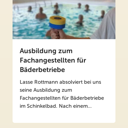
Ausbildung zum
Fachangestellten für
Bäderbetriebe
Lasse Rottmann absolviert bei uns
seine Ausbildung zum
Fachangestellten für Bäderbetriebe
im Schinkelbad. Nach einem…