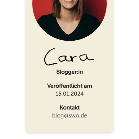
Blogger:in
Veröffentlicht am
15.01.2024
Kontakt
blog@swo.de