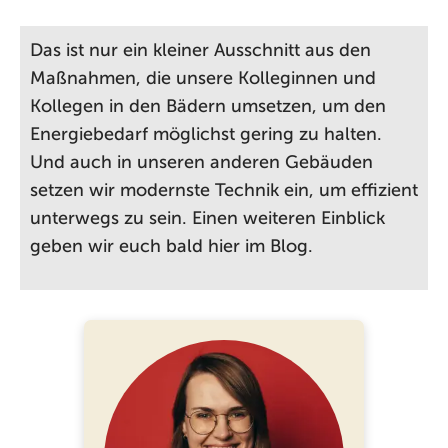
Das ist nur ein kleiner Ausschnitt aus den
Maßnahmen, die unsere Kolleginnen und
Kollegen in den Bädern umsetzen, um den
Energiebedarf möglichst gering zu halten.
Und auch in unseren anderen Gebäuden
setzen wir modernste Technik ein, um effizient
unterwegs zu sein. Einen weiteren Einblick
geben wir euch bald hier im Blog.