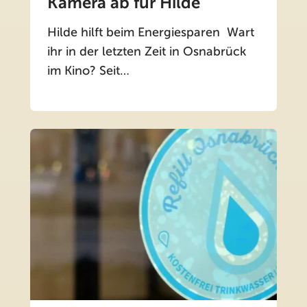
Kamera ab für Hilde
Hilde hilft beim Energiesparen Wart
ihr in der letzten Zeit in Osnabrück
im Kino? Seit…