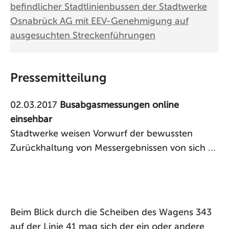
befindlicher Stadtlinienbussen der Stadtwerke
Osnabrück AG mit EEV-Genehmigung auf
ausgesuchten Streckenführungen
Pressemitteilung
02.03.2017
Busabgasmessungen online
einsehbar
Stadtwerke weisen Vorwurf der bewussten
Zurückhaltung von Messergebnissen von sich ...
Beim Blick durch die Scheiben des Wagens 343
auf der Linie 41 mag sich der ein oder andere