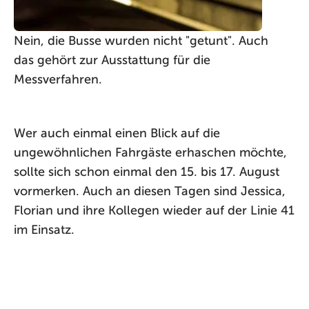
Nein, die Busse wurden nicht "getunt". Auch
das gehört zur Ausstattung für die
Messverfahren.
Wer auch einmal einen Blick auf die
ungewöhnlichen Fahrgäste erhaschen möchte,
sollte sich schon einmal den 15. bis 17. August
vormerken. Auch an diesen Tagen sind Jessica,
Florian und ihre Kollegen wieder auf der Linie 41
im Einsatz.