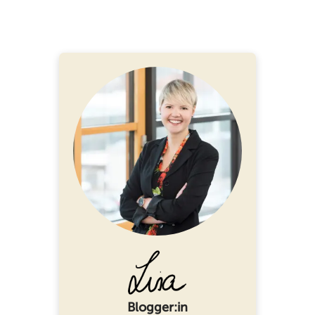
Blogger:in