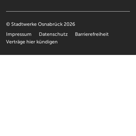
©
Stadtwerke Osnabrück
2026
Impressum
Datenschutz
Barrierefreiheit
Verträge hier kündigen