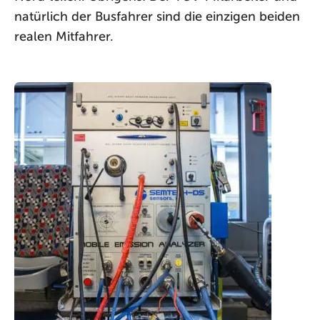
natürlich der Busfahrer sind die einzigen beiden
realen Mitfahrer.