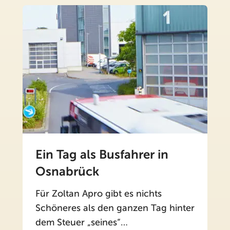
Ein Tag als Busfahrer in
Osnabrück
Für Zoltan Apro gibt es nichts
Schöneres als den ganzen Tag hinter
dem Steuer „seines“…