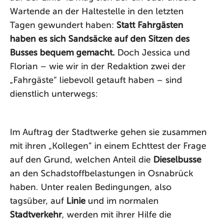
Wartende an der Haltestelle in den letzten
Tagen gewundert haben:
Statt Fahrgästen
haben es sich Sandsäcke auf den Sitzen des
Busses bequem gemacht.
Doch Jessica und
Florian – wie wir in der Redaktion zwei der
„Fahrgäste“ liebevoll getauft haben – sind
dienstlich unterwegs:
Im Auftrag der Stadtwerke gehen sie zusammen
mit ihren „Kollegen“ in einem Echttest der Frage
auf den Grund, welchen Anteil die
Dieselbusse
an den Schadstoffbelastungen in Osnabrück
haben. Unter realen Bedingungen, also
tagsüber, auf
Linie
und im normalen
Stadtverkehr
, werden mit ihrer Hilfe die