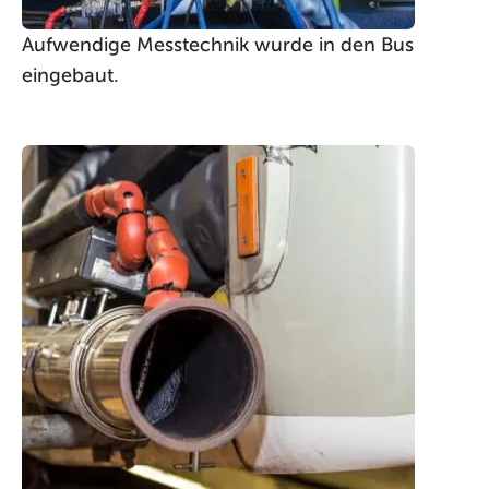
Aufwendige Messtechnik wurde in den Bus
eingebaut.