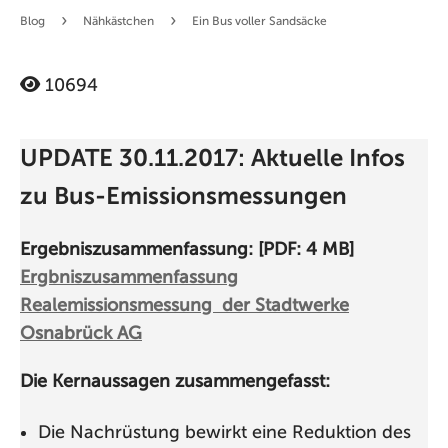
›
›
Blog
Nähkästchen
Ein Bus voller Sandsäcke
10694
UPDATE 30.11.2017: Aktuelle Infos
zu Bus-Emissionsmessungen
Ergebniszusammenfassung: [PDF: 4 MB]
Ergbniszusammenfassung
Realemissionsmessung der Stadtwerke
Osnabrück AG
Die Kernaussagen zusammengefasst:
Die Nachrüstung bewirkt eine Reduktion des