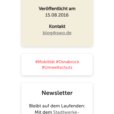
Veröffentlicht am
15.08.2016
Kontakt
blog@swo.de
#Mobilität
#Osnabrück
#Umweltschutz
Newsletter
Bleibt auf dem Laufenden:
Mit dem
Stadtwerke-