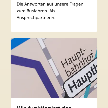
Die Antworten auf unsere Fragen
zum Busfahren. Als
Ansprechpartnerin…