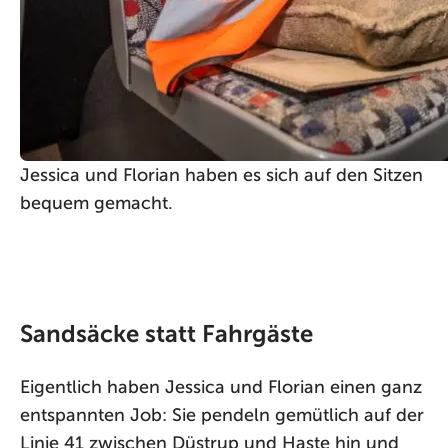
Jessica und Florian haben es sich auf den Sitzen
bequem gemacht.
Sandsäcke statt Fahrgäste
Eigentlich haben Jessica und Florian einen ganz
entspannten Job: Sie pendeln gemütlich auf der
Linie 41 zwischen Düstrup und Haste hin und