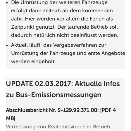
Die Umrüstung der weiteren Fahrzeuge
erfolgt dann zeitnah ab dem kommenden
Jahr. Hier werden vor allem die Ferien als
Zeitpunkt genutzt. Der laufende Betrieb soll
dadurch natürlich nicht beeinflusst werden.
Aktuell läuft das Vergabeverfahren zur
Umrüstung der Fahrzeuge und erste Angebote
werden eingeholt.
UPDATE 02.03.2017: Aktuelle Infos
zu Bus-Emissionsmessungen
Abschlussbericht Nr. S-129.99.371.00: [PDF 4
MB]
Vermessung von Realemissionen in Betrieb