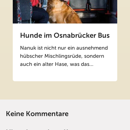
Hunde im Osnabrücker Bus
Nanuk ist nicht nur ein ausnehmend
hübscher Mischlingsrüde, sondern
auch ein alter Hase, was das…
Keine Kommentare