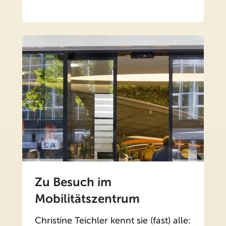
Zu Besuch im
Mobilitätszentrum
Christine Teichler kennt sie (fast) alle: