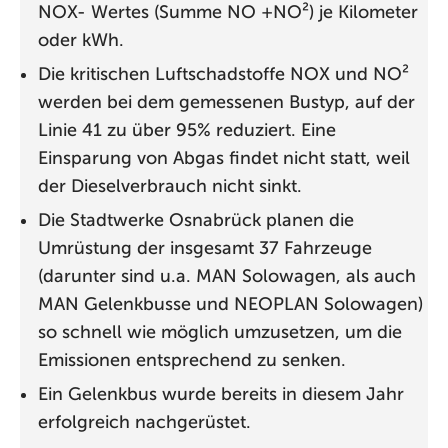
NOX- Wertes (Summe NO +NO²) je Kilometer
oder kWh.
Die kritischen Luftschadstoffe NOX und NO²
werden bei dem gemessenen Bustyp, auf der
Linie 41 zu über 95% reduziert. Eine
Einsparung von Abgas findet nicht statt, weil
der Dieselverbrauch nicht sinkt.
Die Stadtwerke Osnabrück planen die
Umrüstung der insgesamt 37 Fahrzeuge
(darunter sind u.a. MAN Solowagen, als auch
MAN Gelenkbusse und NEOPLAN Solowagen)
so schnell wie möglich umzusetzen, um die
Emissionen entsprechend zu senken.
Ein Gelenkbus wurde bereits in diesem Jahr
erfolgreich nachgerüstet.