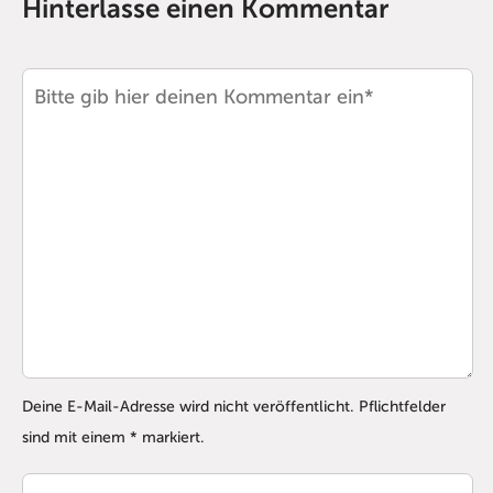
Hinterlasse einen Kommentar
Deine E-Mail-Adresse wird nicht veröffentlicht. Pflichtfelder
sind mit einem * markiert.