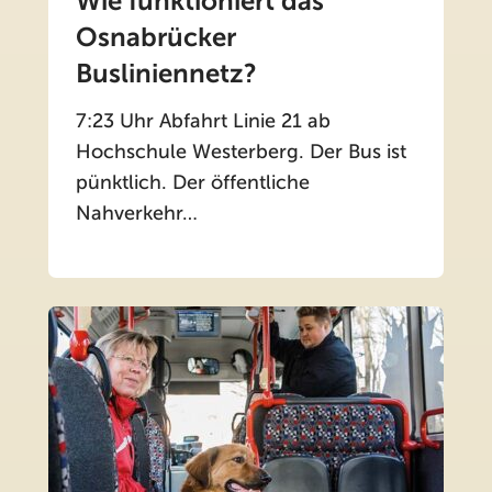
Wie funktioniert das
Osnabrücker
Busliniennetz?
7:23 Uhr Abfahrt Linie 21 ab
Hochschule Westerberg. Der Bus ist
pünktlich. Der öffentliche
Nahverkehr…