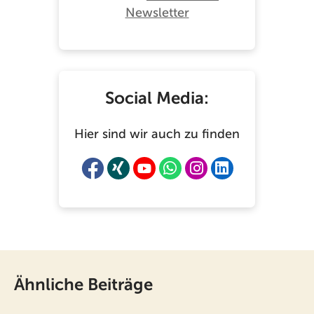
Newsletter
Social Media:
Hier sind wir auch zu finden
Ähnliche Beiträge