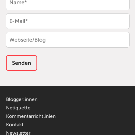
Blogger:innen
Netiquette
Kommentarrichtlinien
Kontakt
Newsletter