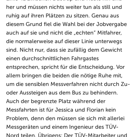
her und müssen nichts weiter tun als still und
ruhig auf ihren Plätzen zu sitzen. Genau aus
diesem Grund fiel die Wahl bei der Jobvergabe
auch auf sie und nicht die „echten“ Mitfahrer,
die normalerweise auf dieser Linie unterwegs
sind. Nicht nur, dass sie zufällig dem Gewicht
einen durchschnittlichen Fahrgastes
entsprechen, spricht für die Entscheidung. Vor
allem bringen die beiden die nötige Ruhe mit,
um die sensiblen Messverfahren nicht durch Zu-
oder Aussteigen aus dem Bus zu behindern.
Auch der begrenzte Platz während der
Messfahrten ist für Jessica und Florian kein
Problem, denn den müssen sie sich mit allerlei
Messgeräten und einem Ingenieur des TÜV-
Nord teilen. Übrigens: Der TÜV-Mitarbeiter und