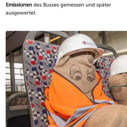
Emissionen
des Busses gemessen und später
ausgewertet.