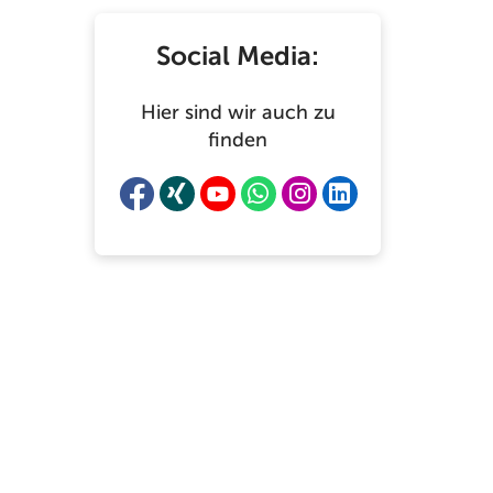
Social Media:
Hier sind wir auch zu
finden