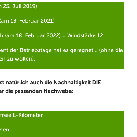
25. Juli 2019)
(am 13. Februar 2021)
 (am 18. Februar 2022) = Windstärke 12
nt der Betriebstage hat es geregnet… (ohne die
n zu wollen).
st natürlich auch die Nachhaltigkeit DIE
er die passenden Nachweise:
freie E-Kilometer
nnen