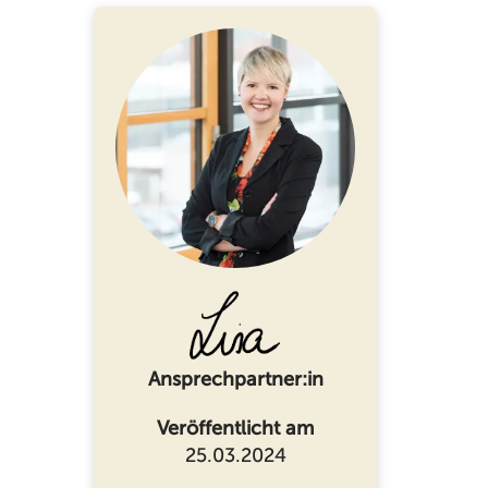
Ansprechpartner:in
Veröffentlicht am
25.03.2024