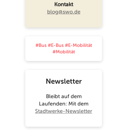
Kontakt
blog@swo.de
#Bus
#E-Bus
#E-Mobilität
#Mobilität
Newsletter
Bleibt auf dem
Laufenden: Mit dem
Stadtwerke-Newsletter