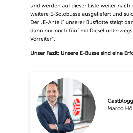
und werden auf dieser Liste weiter nac
weitere E-Solobusse ausgeliefert und suk
Der „E-Anteil“ unserer Busflotte steigt d
dann nur noch fünf mit Diesel unterwegs
Vorreiter“.
Unser Fazit: Unsere E-Busse sind eine Erf
Gastblogg
Marco Hö