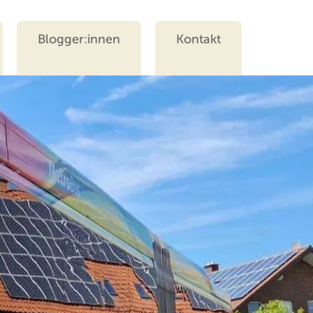
Blogger:innen
Kontakt