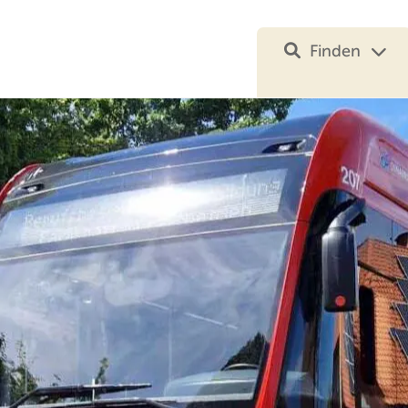
Finden
Ihre Suche