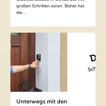
großen Schritten voran. Bisher hat
die…
Unterwegs mit den