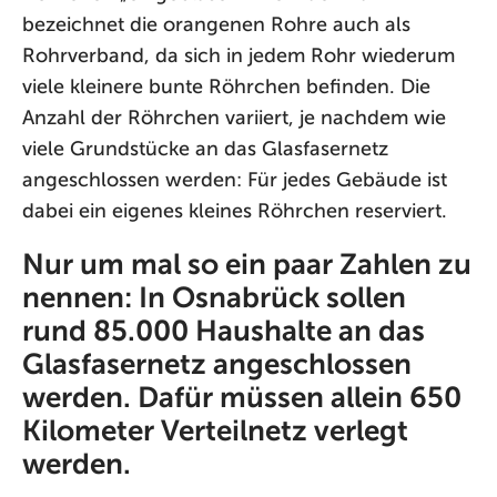
bezeichnet die orangenen Rohre auch als
Rohrverband, da sich in jedem Rohr wiederum
viele kleinere bunte Röhrchen befinden. Die
Anzahl der Röhrchen variiert, je nachdem wie
viele Grundstücke an das Glasfasernetz
angeschlossen werden: Für jedes Gebäude ist
dabei ein eigenes kleines Röhrchen reserviert.
Nur um mal so ein paar Zahlen zu
nennen: In Osnabrück sollen
rund 85.000 Haushalte an das
Glasfasernetz angeschlossen
werden. Dafür müssen allein 650
Kilometer Verteilnetz verlegt
werden.