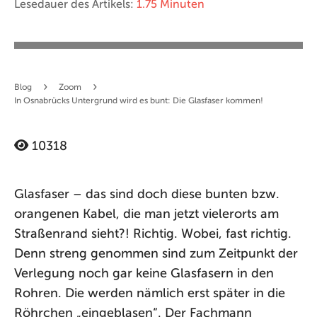
Lesedauer des Artikels:
1.75 Minuten
›
›
Blog
Zoom
In Osnabrücks Untergrund wird es bunt: Die Glasfaser kommen!
10318
Glasfaser – das sind doch diese bunten bzw.
orangenen Kabel, die man jetzt vielerorts am
Straßenrand sieht?! Richtig. Wobei, fast richtig.
Denn streng genommen sind zum Zeitpunkt der
Verlegung noch gar keine Glasfasern in den
Rohren. Die werden nämlich erst später in die
Röhrchen „eingeblasen“. Der Fachmann