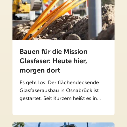
Bauen für die Mission
Glasfaser: Heute hier,
morgen dort
Es geht los: Der flächendeckende
Glasfaserausbau in Osnabrück ist
gestartet. Seit Kurzem heißt es in…