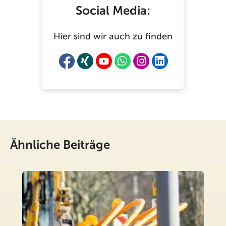
Social Media:
Hier sind wir auch zu finden
Ähnliche Beiträge