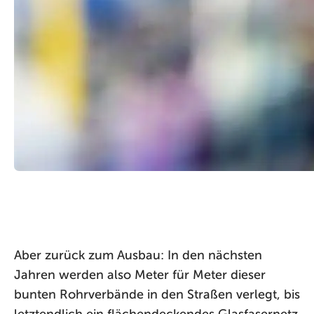
Aber zurück zum Ausbau: In den nächsten
Jahren werden also Meter für Meter dieser
bunten Rohrverbände in den Straßen verlegt, bis