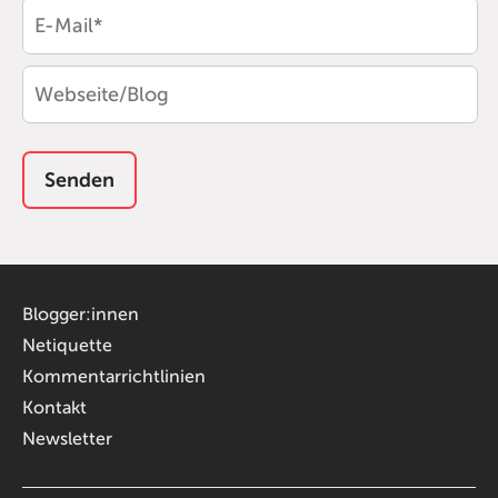
Blogger:innen
Netiquette
Kommentarrichtlinien
Kontakt
Newsletter