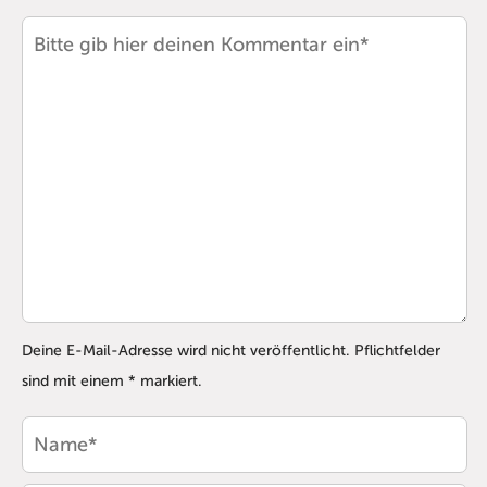
Deine E-Mail-Adresse wird nicht veröffentlicht. Pflichtfelder
sind mit einem * markiert.