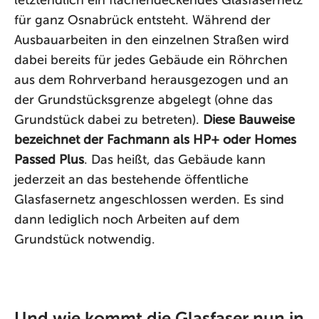
letztendlich ein flächendeckendes Glasfasernetz
für ganz Osnabrück entsteht. Während der
Ausbauarbeiten in den einzelnen Straßen wird
dabei bereits für jedes Gebäude ein Röhrchen
aus dem Rohrverband herausgezogen und an
der Grundstücksgrenze abgelegt (ohne das
Grundstück dabei zu betreten).
Diese Bauweise
bezeichnet der Fachmann als HP+ oder Homes
Passed Plus
. Das heißt, das Gebäude kann
jederzeit an das bestehende öffentliche
Glasfasernetz angeschlossen werden. Es sind
dann lediglich noch Arbeiten auf dem
Grundstück notwendig.
Und wie kommt die Glasfaser nun in