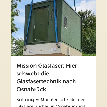
Mission Glasfaser: Hier
schwebt die
Glasfasertechnik nach
Osnabrück
Seit einigen Monaten schreitet der
Glasfaserausbau in Osnabrück mit