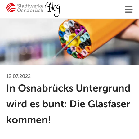
12.07.2022
In Osnabrücks Untergrund
wird es bunt: Die Glasfaser
kommen!