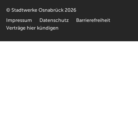
©
Stadtwerke Osnabrück
2026
Impressum
Datenschutz
Barrierefreiheit
Verträge hier kündigen