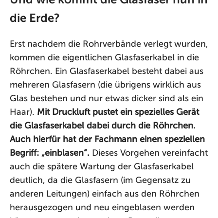
die Erde?
Erst nachdem die Rohrverbände verlegt wurden,
kommen die eigentlichen Glasfaserkabel in die
Röhrchen. Ein Glasfaserkabel besteht dabei aus
mehreren Glasfasern (die übrigens wirklich aus
Glas bestehen und nur etwas dicker sind als ein
Haar).
Mit Druckluft pustet ein spezielles Gerät
die Glasfaserkabel dabei durch die Röhrchen.
Auch hierfür hat der Fachmann einen speziellen
Begriff: „einblasen“.
Dieses Vorgehen vereinfacht
auch die spätere Wartung der Glasfaserkabel
deutlich, da die Glasfasern (im Gegensatz zu
anderen Leitungen) einfach aus den Röhrchen
herausgezogen und neu eingeblasen werden