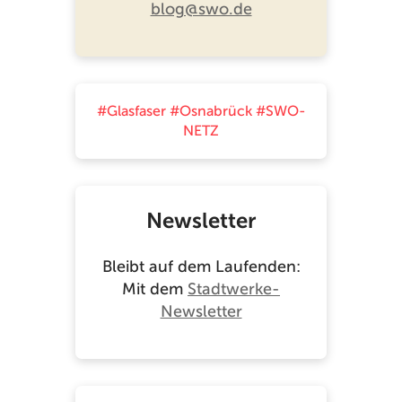
blog@swo.de
#Glasfaser
#Osnabrück
#SWO-
NETZ
Newsletter
Bleibt auf dem Laufenden:
Mit dem
Stadtwerke-
Newsletter