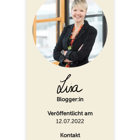
Blogger:in
Veröffentlicht am
12.07.2022
Kontakt