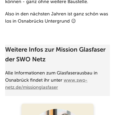
können - ganz ohne weitere Baustelle.
Also in den nächsten Jahren ist ganz schön was
los in Osnabrücks Untergrund 😉
Weitere Infos zur Mission Glasfaser
der SWO Netz
Alle Informationen zum Glasfaserausbau in
Osnabrück findet ihr unter
www.swo-
netz.de/missionglasfaser