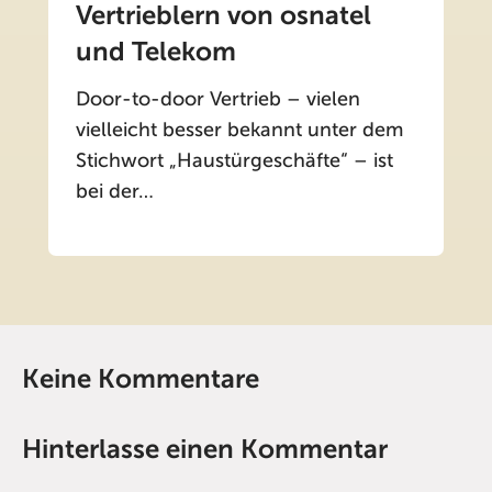
Vertrieblern von osnatel
und Telekom
Door-to-door Vertrieb – vielen
vielleicht besser bekannt unter dem
Stichwort „Haustürgeschäfte“ – ist
bei der…
Keine Kommentare
Hinterlasse einen Kommentar