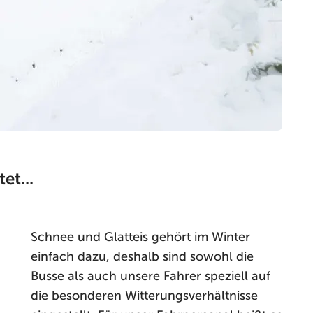
et...
Schnee und Glatteis gehört im Winter
einfach dazu, deshalb sind sowohl die
Busse als auch unsere Fahrer speziell auf
die besonderen Witterungsverhältnisse