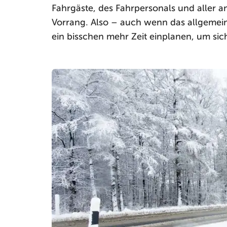
Fahrgäste, des Fahrpersonals und aller 
Vorrang. Also – auch wenn das allgemein 
ein bisschen mehr Zeit einplanen, um si