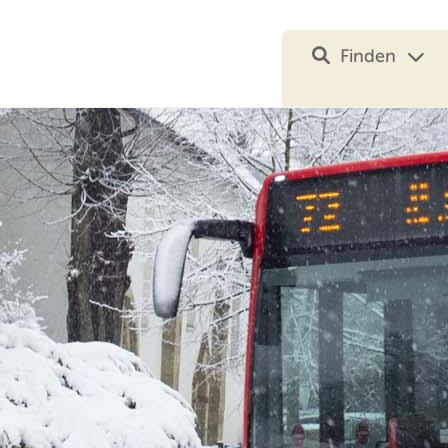
Finden
Ihre Suche