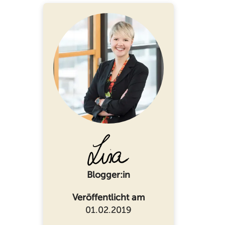
Blogger:in
Veröffentlicht am
01.02.2019