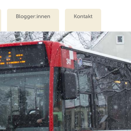
Blogger:innen
Kontakt