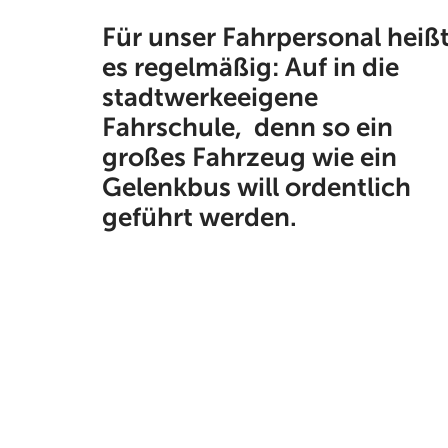
Für unser Fahrpersonal heiß
es regelmäßig: Auf in die
stadtwerkeeigene
Fahrschule, denn so ein
großes Fahrzeug wie ein
Gelenkbus will ordentlich
geführt werden.