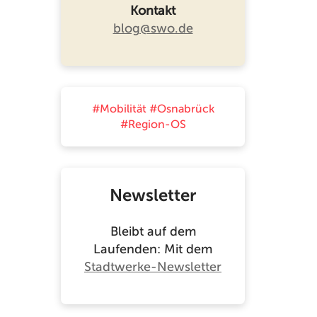
Kontakt
blog@swo.de
#Mobilität
#Osnabrück
#Region-OS
Newsletter
Bleibt auf dem
Laufenden: Mit dem
Stadtwerke-Newsletter