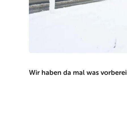
Wir haben da mal was vorbereit