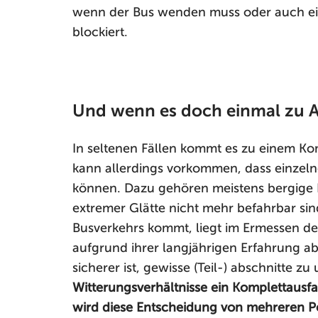
wenn der Bus wenden muss oder auch ein
blockiert.
Und wenn es doch einmal zu 
In seltenen Fällen kommt es zu einem Ko
kann allerdings vorkommen, dass einzeln
können. Dazu gehören meistens bergige L
extremer Glätte nicht mehr befahrbar sind
Busverkehrs kommt, liegt im Ermessen der
aufgrund ihrer langjährigen Erfahrung ab
sicherer ist, gewisse (Teil-) abschnitte z
Witterungsverhältnisse ein Komplettausfa
wird diese Entscheidung von mehreren P