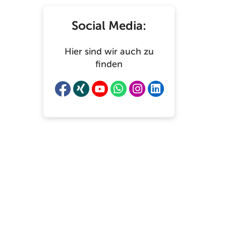
Social Media:
Hier sind wir auch zu
finden