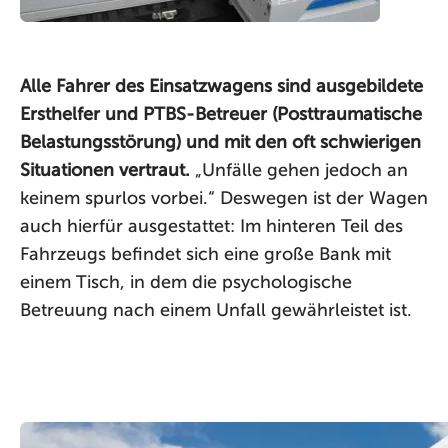
Alle Fahrer des Einsatzwagens sind ausgebildete
Ersthelfer und PTBS-Betreuer (Posttraumatische
Belastungsstörung) und mit den oft schwierigen
Situationen vertraut.
„Unfälle gehen jedoch an
keinem spurlos vorbei.“ Deswegen ist der Wagen
auch hierfür ausgestattet: Im hinteren Teil des
Fahrzeugs befindet sich eine große Bank mit
einem Tisch, in dem die psychologische
Betreuung nach einem Unfall gewährleistet ist.