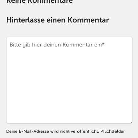
Keine Kommentare
Hinterlasse einen Kommentar
Deine E-Mail-Adresse wird nicht veröffentlicht. Pflichtfelder