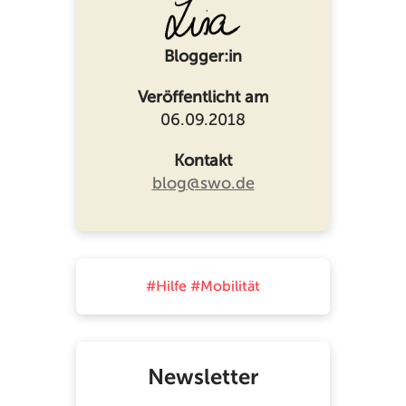
Blogger:in
Veröffentlicht am
06.09.2018
Kontakt
blog@swo.de
#Hilfe
#Mobilität
Newsletter