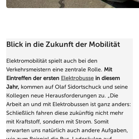
Blick in die Zukunft der Mobilität
Elektromobilität spielt auch bei den
Verkehrsmeistern eine zentrale Rolle.
Mit
Eintreffen der ersten
Elektrobusse
in diesem
Jahr,
kommen auf Olaf Sidortschuck und seine
Kollegen neue Herausforderungen zu. „Die
Arbeit an und mit Elektrobussen ist ganz anders:
Schließlich fahren diese zukünftig nicht mehr
mit Kraftstoff, sondern mit Strom. Somit
erwarten uns natürlich auch andere Aufgaben,