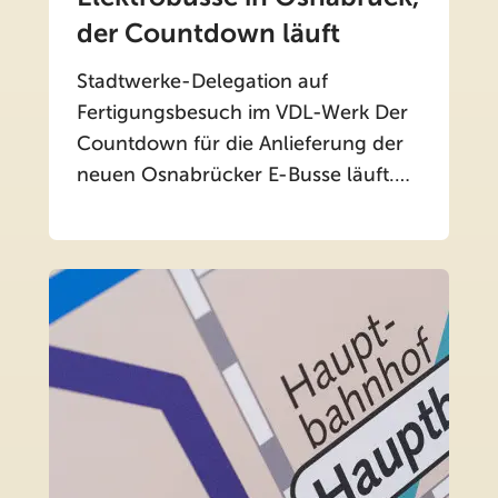
der Countdown läuft
Stadtwerke-Delegation auf
Fertigungsbesuch im VDL-Werk Der
Countdown für die Anlieferung der
neuen Osnabrücker E-Busse läuft.…