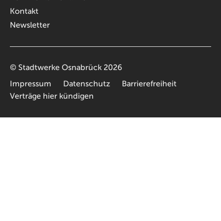
Kontakt
Newsletter
©
Stadtwerke Osnabrück
2026
Impressum
Datenschutz
Barrierefreiheit
Verträge hier kündigen