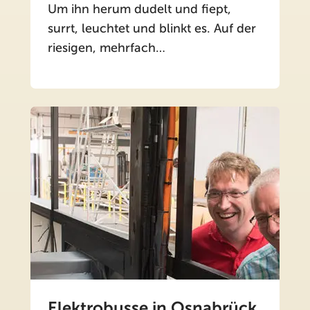
Um ihn herum dudelt und fiept,
surrt, leuchtet und blinkt es. Auf der
riesigen, mehrfach…
Elektrobusse in Osnabrück,