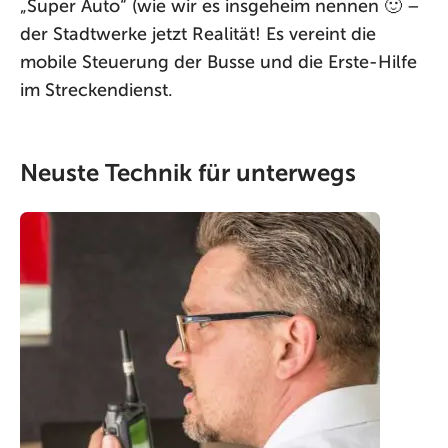
„Super Auto“ (wie wir es insgeheim nennen 🙂 –
der Stadtwerke jetzt Realität! Es vereint die
mobile Steuerung der Busse und die Erste-Hilfe
im Streckendienst.
Neuste Technik für unterwegs