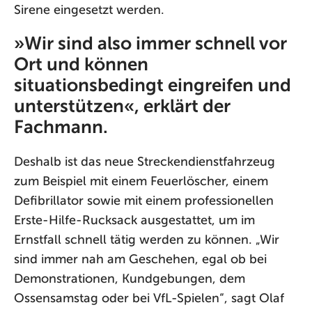
Sirene eingesetzt werden.
»Wir sind also immer schnell vor
Ort und können
situationsbedingt eingreifen und
unterstützen«, erklärt der
Fachmann.
Deshalb ist das neue Streckendienstfahrzeug
zum Beispiel mit einem Feuerlöscher, einem
Defibrillator sowie mit einem professionellen
Erste-Hilfe-Rucksack ausgestattet, um im
Ernstfall schnell tätig werden zu können. „Wir
sind immer nah am Geschehen, egal ob bei
Demonstrationen, Kundgebungen, dem
Ossensamstag oder bei VfL-Spielen“, sagt Olaf