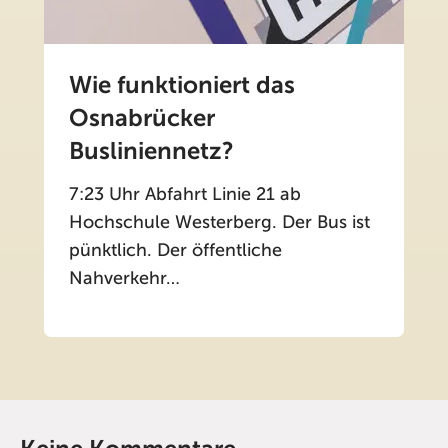
Wie funktioniert das
Osnabrücker
Busliniennetz?
7:23 Uhr Abfahrt Linie 21 ab
Hochschule Westerberg. Der Bus ist
pünktlich. Der öffentliche
Nahverkehr…