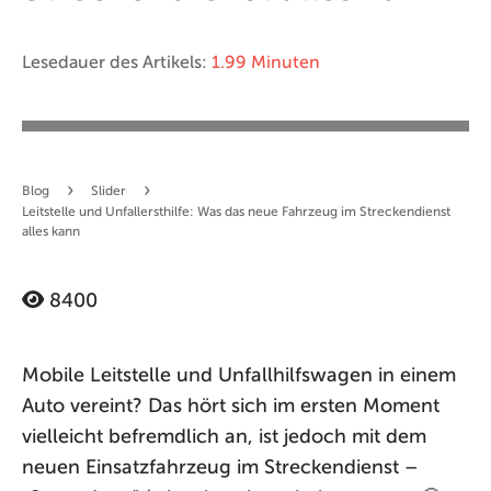
Lesedauer des Artikels:
1.99 Minuten
›
›
Blog
Slider
Leitstelle und Unfallersthilfe: Was das neue Fahrzeug im Streckendienst
alles kann
8400
Mobile Leitstelle und Unfallhilfswagen in einem
Auto vereint? Das hört sich im ersten Moment
vielleicht befremdlich an, ist jedoch mit dem
neuen Einsatzfahrzeug im Streckendienst –