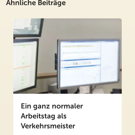
Ähnliche Beiträge
Ein ganz normaler
Arbeitstag als
Verkehrsmeister