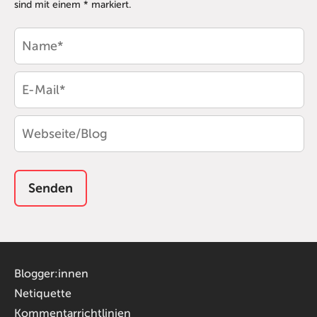
sind mit einem * markiert.
Blogger:innen
Netiquette
Kommentarrichtlinien