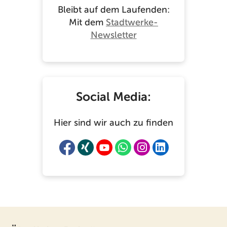
Bleibt auf dem Laufenden:
Mit dem
Stadtwerke-
Newsletter
Social Media:
Hier sind wir auch zu finden