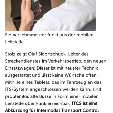
Ein Verkehrsmeister funkt aus der mobilen
Leitstelle.
Stolz zeigt Olaf Sidortschuck, Leiter des
Streckendienstes im Verkehrsbetrieb, den neuen
Einsatzwagen: Dieser ist mit neuster Technik
ausgestattet und lässt keine Wünsche offen.
Mithilfe eines Tablets, das im Fahrzeug an das
ITS-System angeschlossen werden kann, sind
problemlos alle Busse in Form einer mobilen
Leitstelle über Funk erreichbar.
ITCS ist eine
Abkürzung für Intermodal Transport Control