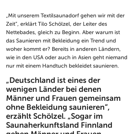
„Mit unserem Textilsaunadorf gehen wir mit der
Zeit“, erklärt Tilo Schölzel, der Leiter des
Nettebades, gleich zu Beginn. Aber warum ist
das Saunieren mit Bekleidung ein Trend und
woher kommt er? Bereits in anderen Ländern,
wie in den USA oder auch in Asien geht niemand
nur mit einem Handtuch bekleidet saunieren.
„Deutschland ist eines der
wenigen Länder bei denen
Männer und Frauen gemeinsam
ohne Bekleidung saunieren“,
erzählt Schölzel. „Sogar im
Saunaherkunftsland Finnland