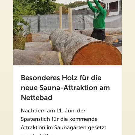
Besonderes Holz für die
neue Sauna-Attraktion am
Nettebad
Nachdem am 11. Juni der
Spatenstich für die kommende
Attraktion im Saunagarten gesetzt