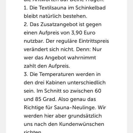
1. Die Textilsauna im Schinkelbad
bleibt natürlich bestehen.
2. Das Zusatzangebot ist gegen
einen Aufpreis von 3,90 Euro
nutzbar. Der reguläre Eintrittspreis
verändert sich nicht. Denn: Nur
wer das Angebot wahrnimmt
zahlt den Aufpreis.
3. Die Temperaturen werden in
den drei Kabinen unterschiedlich
sein. Im Schnitt so zwischen 60
und 85 Grad. Also genau das
Richtige für Sauna-Neulinge. Wir
werden hier aber grundsätzlich
uns nach den Kundenwünschen
richten.