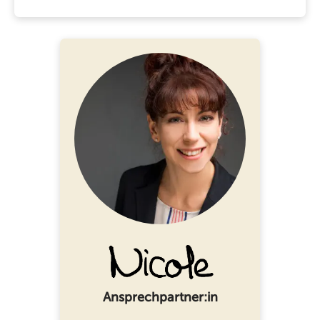
Ansprechpartner:in