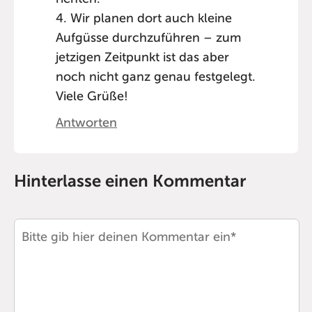
4. Wir planen dort auch kleine
Aufgüsse durchzuführen – zum
jetzigen Zeitpunkt ist das aber
noch nicht ganz genau festgelegt.
Viele Grüße!
Antworten
Hinterlasse einen Kommentar