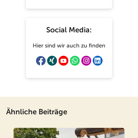
Social Media:
Hier sind wir auch zu finden
Ähnliche Beiträge