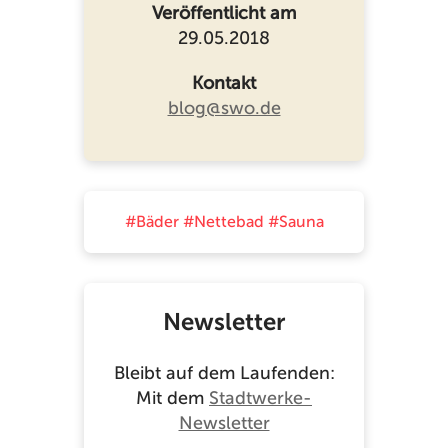
Veröffentlicht am
29.05.2018
Kontakt
blog@swo.de
#Bäder
#Nettebad
#Sauna
Newsletter
Bleibt auf dem Laufenden:
Mit dem
Stadtwerke-
Newsletter