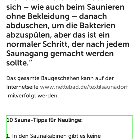
sich – wie auch beim Saunieren
ohne Bekleidung – danach
abduschen, um die Bakterien
abzuspülen, aber das ist ein
normaler Schritt, der nach jedem
Saunagang gemacht werden
sollte.“
Das gesamte Baugeschehen kann auf der
Internetseite
www.nettebad.de/textilsaunadorf
mitverfolgt werden.
10 Sauna-Tipps für Neulinge:
In den Saunakabinen gibt es
keine