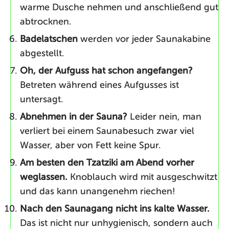
warme Dusche nehmen und anschließend gut
abtrocknen.
Badelatschen
werden vor jeder Saunakabine
abgestellt.
Oh, der Aufguss hat schon angefangen?
Betreten während eines Aufgusses ist
untersagt.
Abnehmen in der Sauna?
Leider nein, man
verliert bei einem Saunabesuch zwar viel
Wasser, aber von Fett keine Spur.
Am besten den Tzatziki am Abend vorher
weglassen.
Knoblauch wird mit ausgeschwitzt
und das kann unangenehm riechen!
Nach den Saunagang nicht ins kalte Wasser.
Das ist nicht nur unhygienisch, sondern auch