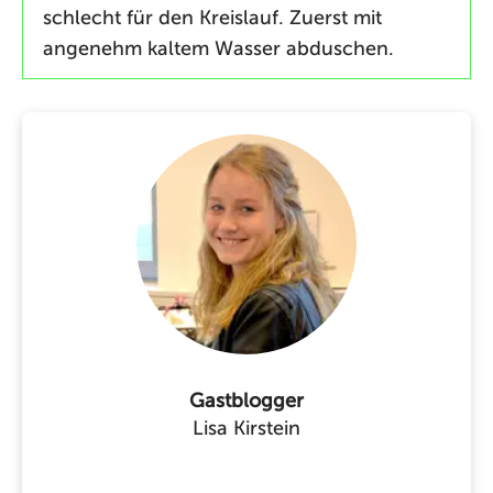
schlecht für den Kreislauf. Zuerst mit
angenehm kaltem Wasser abduschen.
Gastblogger
Lisa Kirstein