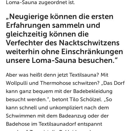
Loma-Sauna zugeordnet ist.
„Neugierige können die ersten
Erfahrungen sammeln und
gleichzeitig können die
Verfechter des Nacktschwitzens
weiterhin ohne Einschränkungen
unsere Loma-Sauna besuchen.“
Aber was heißt denn jetzt Textilsauna? Mit
Wollpulli und Thermohose schwitzen? „Das Dorf
kann ganz bequem mit der Badebekleidung
besucht werden.“, betont Tilo Schölzel. „So
kann schnell und unkompliziert nach dem
Schwimmen mit dem Badeanzug oder der
Badehose im Textilsaunadorf entspannt