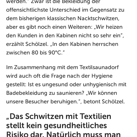
werden.“ Zwar ist die Bekleidung der
offensichtlichste Unterschied im Gegensatz zu
dem bisherigen klassischen Nacktschwitzen,
aber es gibt noch einen Weiteren: „Wir heizen
den Kunden in den Kabinen nicht so sehr ein“,
erzählt Schölzel. „In den Kabinen herrschen
zwischen 80 bis 90°C.“
Im Zusammenhang mit dem Textilsaunadorf
wird auch oft die Frage nach der Hygiene
gestellt: Ist es ungesund oder unhygienisch mit
Badebekleidung zu saunieren? „Wir können
unsere Besucher beruhigen.“, betont Schölzel.
„Das Schwitzen mit Textilien
stellt kein gesundheitliches
Risiko dar. Natürlich muss man