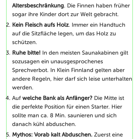
Altersbeschränkung
. Die Finnen haben früher
sogar ihre Kinder dort zur Welt gebracht.
Kein Fleisch aufs Holz
. Immer ein Handtuch
auf die Sitzfläche legen, um das Holz zu
schützen.
Ruhe bitte!
In den meisten Saunakabinen gilt
sozusagen ein unausgesprochenes
Sprechverbot. In Klein Finnland gelten aber
andere Regeln, hier darf sich leise unterhalten
werden.
Auf
welche Bank als Anfänger?
Die Mitte ist
die perfekte Position für einen Starter. Hier
sollte man ca. 8 Min. saunieren und sich
danach kühl abduschen.
Mythos: Vorab kalt Abduschen.
Zuerst eine