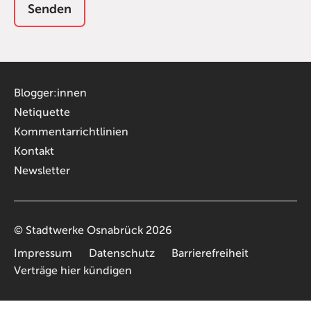
Blogger:innen
Netiquette
Kommentarrichtlinien
Kontakt
Newsletter
©
Stadtwerke Osnabrück
2026
Impressum
Datenschutz
Barrierefreiheit
Verträge hier kündigen