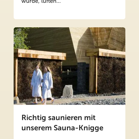
wurde, lüften…
Richtig saunieren mit
unserem Sauna-Knigge