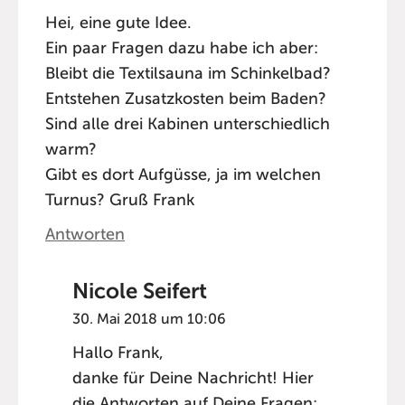
Hei, eine gute Idee.
Ein paar Fragen dazu habe ich aber:
Bleibt die Textilsauna im Schinkelbad?
Entstehen Zusatzkosten beim Baden?
Sind alle drei Kabinen unterschiedlich
warm?
Gibt es dort Aufgüsse, ja im welchen
Turnus? Gruß Frank
Antworten
Nicole Seifert
30. Mai 2018 um 10:06
Hallo Frank,
danke für Deine Nachricht! Hier
die Antworten auf Deine Fragen: