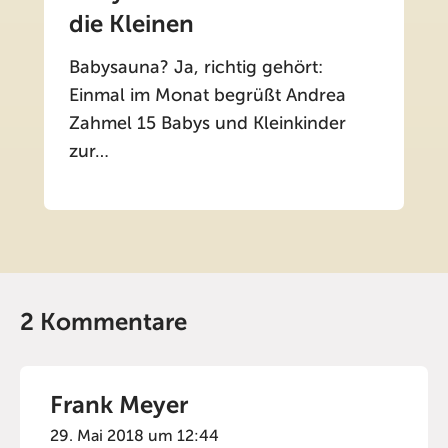
die Kleinen
Babysauna? Ja, richtig gehört:
Einmal im Monat begrüßt Andrea
Zahmel 15 Babys und Kleinkinder
zur…
2 Kommentare
Frank Meyer
29. Mai 2018 um 12:44