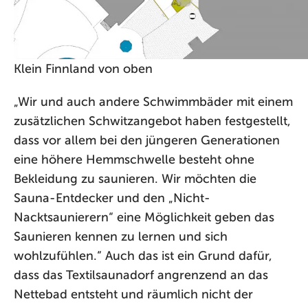
Klein Finnland von oben
„Wir und auch andere Schwimmbäder mit einem
zusätzlichen Schwitzangebot haben festgestellt,
dass vor allem bei den jüngeren Generationen
eine höhere Hemmschwelle besteht ohne
Bekleidung zu saunieren. Wir möchten die
Sauna-Entdecker und den „Nicht-
Nacktsaunierern“ eine Möglichkeit geben das
Saunieren kennen zu lernen und sich
wohlzufühlen.“ Auch das ist ein Grund dafür,
dass das Textilsaunadorf angrenzend an das
Nettebad entsteht und räumlich nicht der