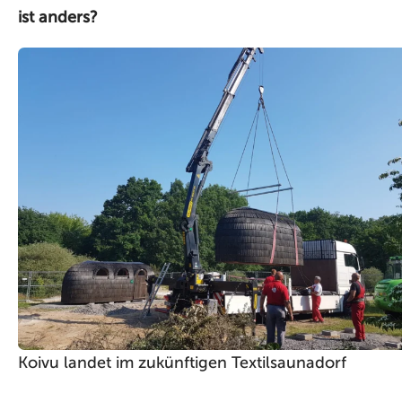
ist anders?
Koivu landet im zukünftigen Textilsaunadorf