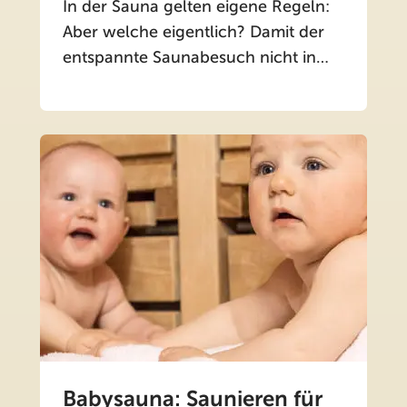
In der Sauna gelten eigene Regeln:
Aber welche eigentlich? Damit der
entspannte Saunabesuch nicht in…
Babysauna: Saunieren für