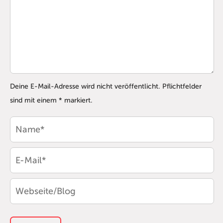
Deine E-Mail-Adresse wird nicht veröffentlicht. Pflichtfelder
sind mit einem * markiert.