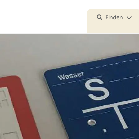
Finden
Ihre Suche