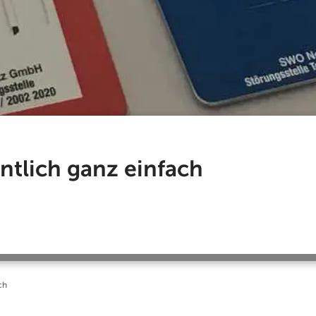
ntlich ganz einfach
ch