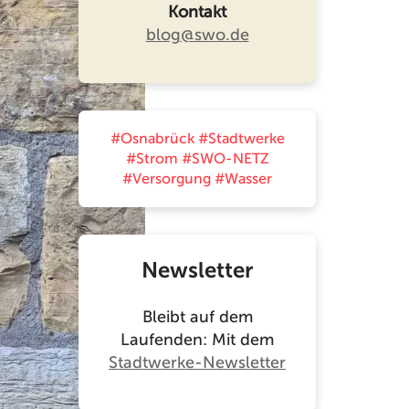
Kontakt
blog@swo.de
#Osnabrück
#Stadtwerke
#Strom
#SWO-NETZ
#Versorgung
#Wasser
Newsletter
Bleibt auf dem
Laufenden: Mit dem
Stadtwerke-Newsletter