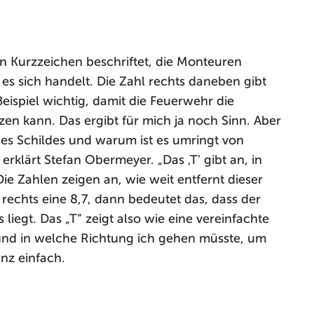
en Kurzzeichen beschriftet, die Monteuren
s sich handelt. Die Zahl rechts daneben gibt
eispiel wichtig, damit die Feuerwehr die
n kann. Das ergibt für mich ja noch Sinn. Aber
des Schildes und warum ist es umringt von
 erklärt Stefan Obermeyer. „Das ‚T’ gibt an, in
ie Zahlen zeigen an, wie weit entfernt dieser
d rechts eine 8,7, dann bedeutet das, dass der
liegt. Das „T“ zeigt also wie eine vereinfachte
und in welche Richtung ich gehen müsste, um
nz einfach.