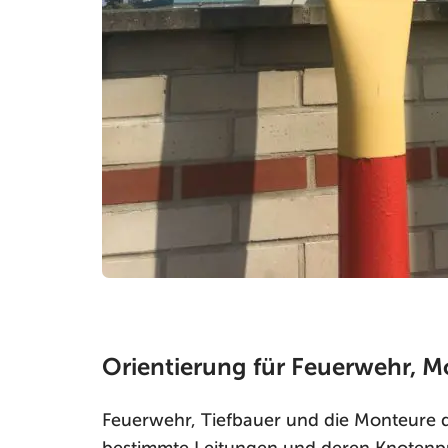
Orientierung für Feuerwehr, 
Feuerwehr, Tiefbauer und die Monteure 