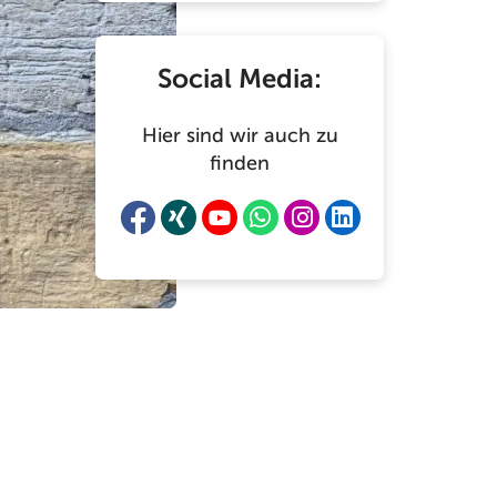
Social Media:
Hier sind wir auch zu
finden