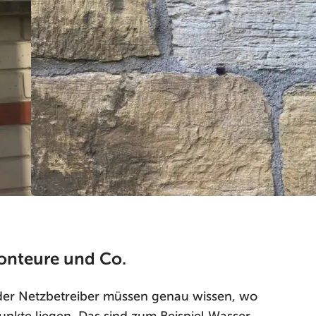
Monteure und Co.
der Netzbetreiber müssen genau wissen, wo