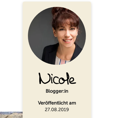
Blogger:in
Veröffentlicht am
27.08.2019