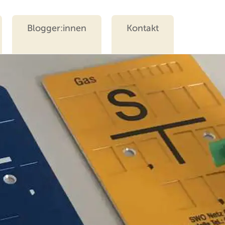
Blogger:innen
Kontakt